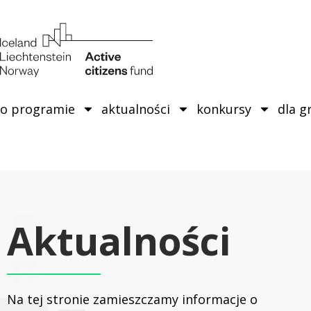
o programie
aktualności
konkursy
dla g
Aktualności
Na tej stronie zamieszczamy informacje o