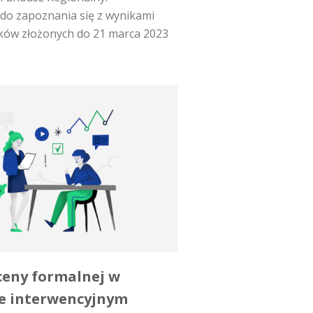
do zapoznania się z wynikami
ków złożonych do 21 marca 2023
ceny formalnej w
e interwencyjnym