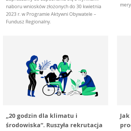
mery
naboru wniosków złożonych do 30 kwietnia
2023 r. w Programie Aktywni Obywatele –
Fundusz Regionalny.
„20 godzin dla klimatu i
Jak
środowiska”. Ruszyła rekrutacja
pro