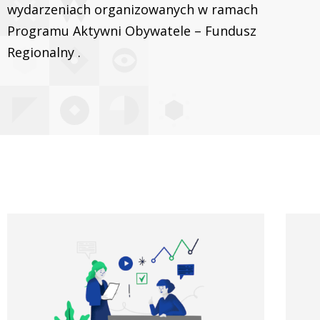
wydarzeniach organizowanych w ramach
Programu Aktywni Obywatele – Fundusz
Regionalny .