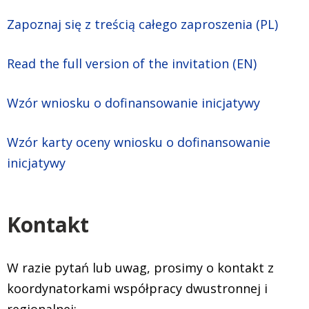
Zapoznaj się z treścią całego zaproszenia (PL)
Read the full version of the invitation (EN)
Wzór wniosku o dofinansowanie inicjatywy
Wzór karty oceny wniosku o dofinansowanie
inicjatywy
Kontakt
W razie pytań lub uwag, prosimy o kontakt z
koordynatorkami współpracy dwustronnej i