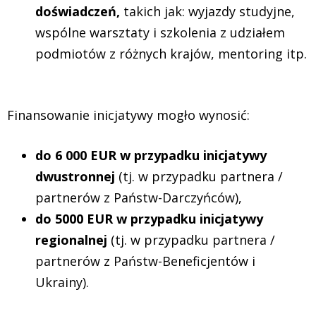
doświadczeń,
takich jak: wyjazdy studyjne,
wspólne warsztaty i szkolenia z udziałem
podmiotów z różnych krajów, mentoring itp.
Finansowanie inicjatywy mogło wynosić:
do 6 000 EUR w przypadku inicjatywy
dwustronnej
(tj. w przypadku partnera /
partnerów z Państw-Darczyńców),
do 5000 EUR w przypadku inicjatywy
regionalnej
(tj. w przypadku partnera /
partnerów z Państw-Beneficjentów i
Ukrainy).