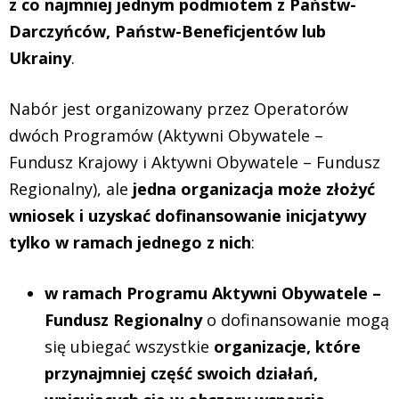
z co najmniej jednym podmiotem z Państw-
Darczyńców, Państw-Beneficjentów lub
Ukrainy
.
Nabór jest organizowany przez Operatorów
dwóch Programów (Aktywni Obywatele –
Fundusz Krajowy i Aktywni Obywatele – Fundusz
Regionalny), ale
jedna organizacja może złożyć
wniosek i uzyskać dofinansowanie inicjatywy
tylko w ramach jednego z nich
:
w ramach Programu Aktywni Obywatele –
Fundusz Regionalny
o dofinansowanie mogą
się ubiegać wszystkie
organizacje, które
przynajmniej część swoich działań,