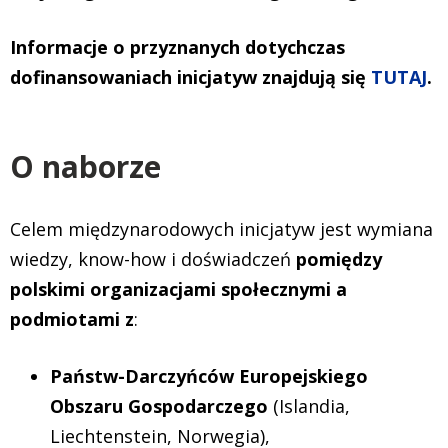
Informacje o przyznanych dotychczas
dofinansowaniach inicjatyw znajdują się
TUTAJ
.
O naborze
Celem międzynarodowych inicjatyw jest wymiana
wiedzy, know-how i doświadczeń
pomiędzy
polskimi organizacjami społecznymi a
podmiotami z
:
Państw-Darczyńców Europejskiego
Obszaru Gospodarczego
(Islandia,
Liechtenstein, Norwegia),