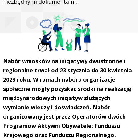
niezbędnymi dokumentami.
Nabór wniosków na inicjatywy dwustronne i
regionalne trwał od 23 stycznia do 30 kwietnia
2023 roku. W ramach naboru organizacje
społeczne mogły pozyskać środki na realizację
międzynarodowych inicjatyw służących
wymianie wiedzy i doświadczeń. Nabór
organizowany jest przez Operatorów dwóch
Programów Aktywni Obywatele: Funduszu
Krajowego oraz Funduszu Regionalnego.