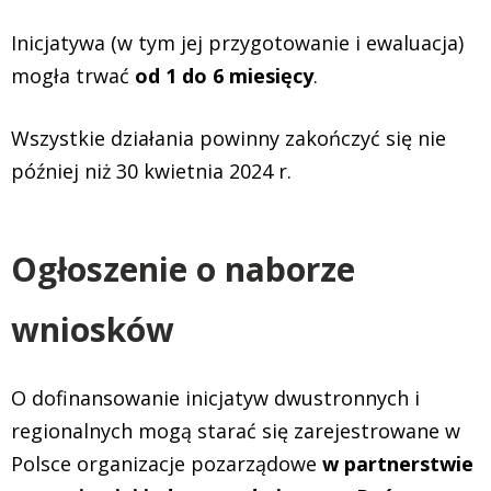
Inicjatywa (w tym jej przygotowanie i ewaluacja)
mogła trwać
od 1 do 6 miesięcy
.
Wszystkie działania powinny zakończyć się nie
później niż 30 kwietnia 2024 r.
Ogłoszenie o naborze
wniosków
O dofinansowanie inicjatyw dwustronnych i
regionalnych mogą starać się zarejestrowane w
Polsce organizacje pozarządowe
w partnerstwie