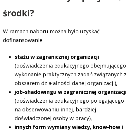
środki?
W ramach naboru można było uzyskać
dofinansowanie:
stażu w zagranicznej organizacji
(doświadczenia edukacyjnego obejmującego
wykonanie praktycznych zadań związanych z
obszarem działalności danej organizacji),
job-shadowingu w zagranicznej organizacji
(doświadczenia edukacyjnego polegającego
na obserwowaniu innej, bardziej
doświadczonej osoby w pracy),
innych form wymiany wiedzy, know-how i