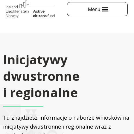
Inicjatywy
dwustronne
i regionalne
Tu znajdziesz informacje o naborze wniosków na
inicjatywy dwustronne i regionalne wraz z