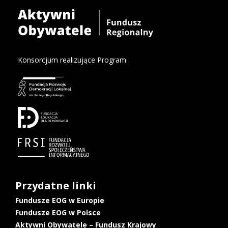
Konsorcjum realizujące Program:
Przydatne linki
Fundusze EOG w Europie
Fundusze EOG w Polsce
Aktywni Obywatele – Fundusz Krajowy