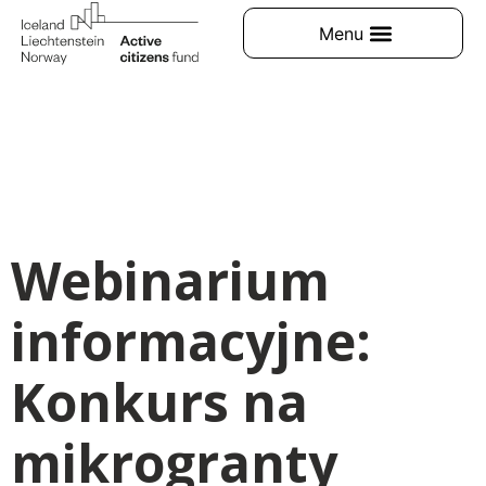
Webinarium
informacyjne:
Konkurs na
mikrogranty