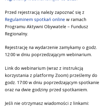
Przed rejestracją należy zapoznać się z
Regulaminem spotkań online
w ramach
Programu Aktywni Obywatele – Fundusz
Regionalny.
Rejestrację na wydarzenie zamykamy o godz.
12:00 w dniu poprzedzającym webinarium.
Link do webinarium (wraz z instrukcją
korzystania z platformy Zoom) prześlemy do
godz. 17:00 w dniu poprzedzającym spotkanie
oraz na dwie godziny przed spotkaniem.
Jeśli nie otrzymasz wiadomości z linkami: