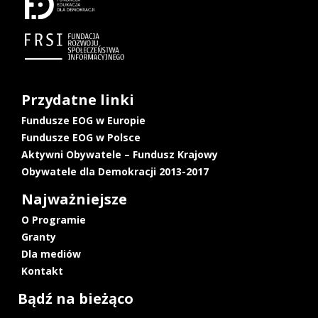
Przydatne linki
Fundusze EOG w Europie
Fundusze EOG w Polsce
Aktywni Obywatele – Fundusz Krajowy
Obywatele dla Demokracji 2013-2017
Najważniejsze
O Programie
Granty
Dla mediów
Kontakt
Bądź na bieżąco