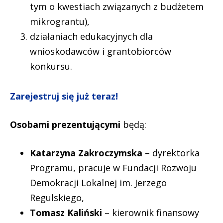
tym o kwestiach związanych z budżetem
mikrograntu),
działaniach edukacyjnych dla
wnioskodawców i grantobiorców
konkursu.
Zarejestruj się już teraz!
Osobami prezentującymi
będą:
Katarzyna Zakroczymska
–
dyrektorka
Programu, pracuje w Fundacji Rozwoju
Demokracji Lokalnej im. Jerzego
Regulskiego,
Tomasz Kaliński
– kierownik finansowy