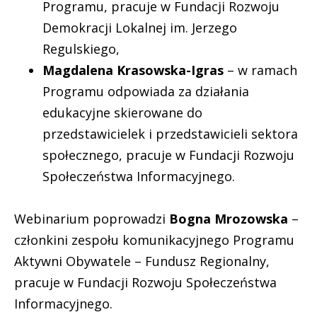
Programu,
pracuje w Fundacji Rozwoju
Demokracji Lokalnej im. Jerzego
Regulskiego
,
Magdalena Krasowska-Igras
– w ramach
Programu odpowiada za działania
edukacyjne skierowane do
przedstawicielek i przedstawicieli sektora
społecznego, pracuje w Fundacji Rozwoju
Społeczeństwa Informacyjnego.
Webinarium poprowadzi
Bogna Mrozowska
–
członkini zespołu komunikacyjnego Programu
Aktywni Obywatele – Fundusz Regionalny,
pracuje w Fundacji Rozwoju Społeczeństwa
Informacyjnego.