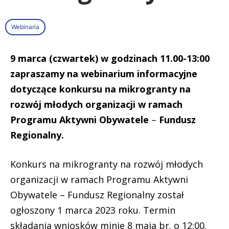
Webinaria
9 marca (czwartek) w godzinach 11.00-13:00
zapraszamy na webinarium informacyjne
dotyczące konkursu na mikrogranty na
rozwój młodych organizacji w ramach
Programu Aktywni Obywatele
–
Fundusz
Regionalny.
Konkurs na mikrogranty na rozwój młodych
organizacji w ramach Programu Aktywni
Obywatele – Fundusz Regionalny został
ogłoszony 1 marca 2023 roku. Termin
składania wniosków minie 8 maja br. o 12:00.