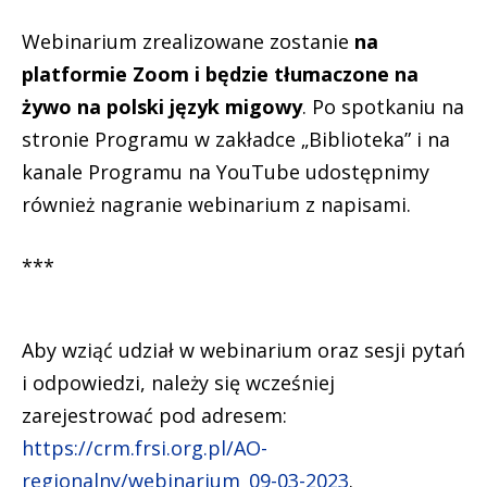
Webinarium zrealizowane zostanie
na
platformie Zoom i będzie tłumaczone na
żywo na polski język migowy
. Po spotkaniu na
stronie Programu w zakładce „Biblioteka” i na
kanale Programu na YouTube udostępnimy
również nagranie webinarium z napisami.
***
Aby wziąć udział w webinarium oraz sesji pytań
i odpowiedzi, należy się wcześniej
zarejestrować pod adresem:
https://crm.frsi.org.pl/AO-
regionalny/webinarium_09-03-2023
.