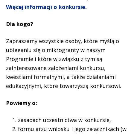
Więcej informacji o konkursie.
Dla kogo?
Zapraszamy wszystkie osoby, które myślą o
ubieganiu się o mikrogranty w naszym
Programie i które w związku z tym są
zainteresowane założeniami konkursu,
kwestiami formalnymi, a także działaniami
edukacyjnymi, które towarzyszą konkursowi.
Powiemy o:
zasadach uczestnictwa w konkursie,
formularzu wniosku i jego załącznikach (w