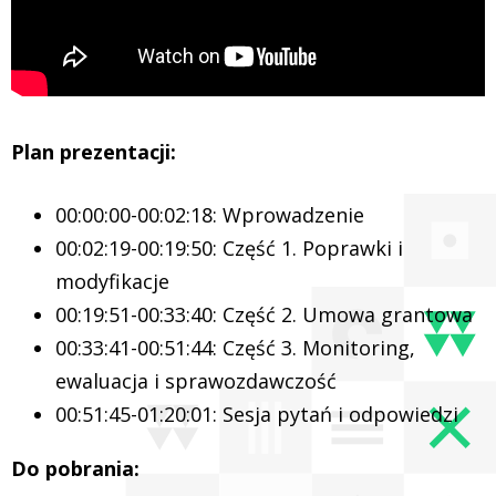
Plan prezentacji:
00:00:00-00:02:18: Wprowadzenie
00:02:19-00:19:50: Część 1. Poprawki i
modyfikacje
00:19:51-00:33:40: Część 2. Umowa grantowa
00:33:41-00:51:44: Część 3. Monitoring,
ewaluacja i sprawozdawczość
00:51:45-01:20:01: Sesja pytań i odpowiedzi
Do pobrania: