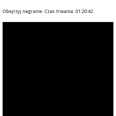
Obejrzyj nagranie. Czas trwania: 01:20:42.