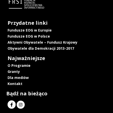
Przydatne linki
Fundusze EOG w Europie
Fundusze EOG w Polsce
Aktywni Obywatele – Fundusz Krajowy
Obywatele dla Demokracji 2013-2017
Najważniejsze
O Programie
Granty
Dla mediów
Kontakt
Bądź na bieżąco