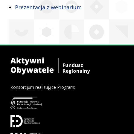
Prezentacja z webinarium
Konsorcjum realizujące Program: