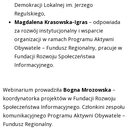
Demokracji Lokalnej im. Jerzego
Regulskiego,
Magdalena Krasowska-Igras
– odpowiada
za rozwój instytucjonalny i wsparcie
organizacji w ramach Programu Aktywni
Obywatele – Fundusz Regionalny, pracuje w
Fundacji Rozwoju Społeczeństwa
Informacyjnego.
Webinarium prowadziła
Bogna Mrozowska
–
koordynatorka projektów w Fundacji Rozwoju
Społeczeństwa Informacyjnego. Członkini zespołu
komunikacyjnego Programu Aktywni Obywatele –
Fundusz Regionalny.