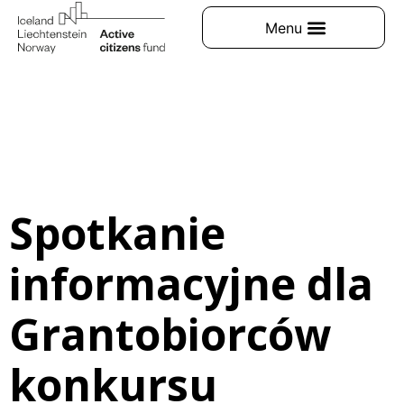
Spotkanie
informacyjne dla
Grantobiorców
konkursu