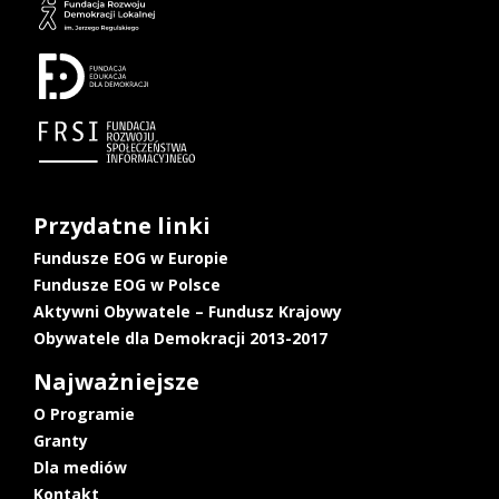
Przydatne linki
Fundusze EOG w Europie
Fundusze EOG w Polsce
Aktywni Obywatele – Fundusz Krajowy
Obywatele dla Demokracji 2013-2017
Najważniejsze
O Programie
Granty
Dla mediów
Kontakt