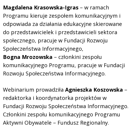
Magdalena Krasowska-Igras
– w ramach
Programu kieruje zespołem komunikacyjnym i
odpowiada za działania edukacyjne skierowane
do przedstawicielek i przedstawicieli sektora
społecznego, pracuje w Fundacji Rozwoju
Społeczeństwa Informacyjnego,
Bogna Mrozowska
– członkini zespołu
komunikacyjnego Programu, pracuje w Fundacji
Rozwoju Społeczeństwa Informacyjnego.
Webinarium prowadziła
Agnieszka Koszowska
–
redaktorka i koordynatorka projektów w
Fundacji Rozwoju Społeczeństwa Informacyjnego.
Członkini zespołu komunikacyjnego Programu
Aktywni Obywatele – Fundusz Regionalny.