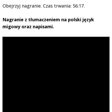
Obejrzyj nagranie. Czas trwania: 56:17.
Nagranie z tłumaczeniem na polski język
migowy oraz napisami.