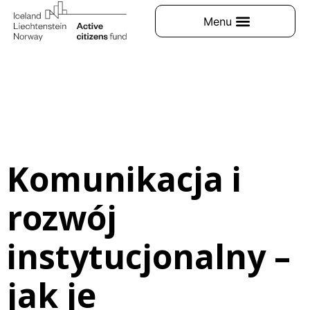
Komunikacja i
rozwój
instytucjonalny –
jak je