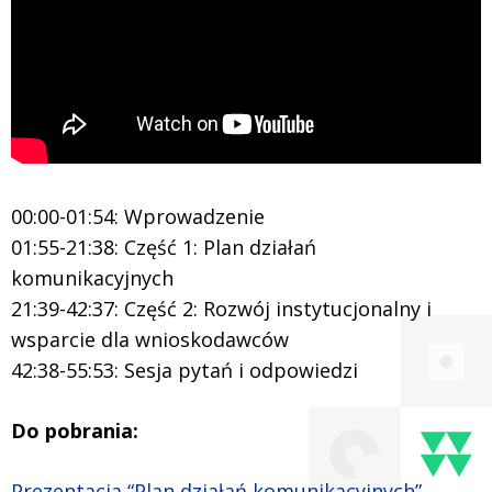
00:00-01:54: Wprowadzenie
01:55-21:38: Część 1: Plan działań
komunikacyjnych
21:39-42:37: Część 2: Rozwój instytucjonalny i
wsparcie dla wnioskodawców
42:38-55:53: Sesja pytań i odpowiedzi
Do pobrania:
Prezentacja “Plan działań komunikacyjnych”