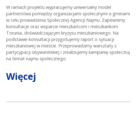
W ramach projektu wypracujemy uniwersalny model
partnerstwa pomiędzy organizacjami społecznymi a gminami
w celu prowadzenia Społecznej Agencji Najmu. Zapewnimy
konsultacje oraz wsparcie mieszkańcom i mieszkankom
Torunia, doświadczającym kryzysu mieszkaniowego. Na
podstawie konsultacji przygotujemy raport o sytuacji
mieszkaniowej w mieście. Przeprowadzimy warsztaty z
partycypacji obywatelskiej i zrealizujemy kampanię społeczną
na temat najmu społecznego.
Więcej