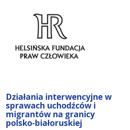
Działania interwencyjne w
sprawach uchodźców i
migrantów na granicy
polsko-białoruskiej