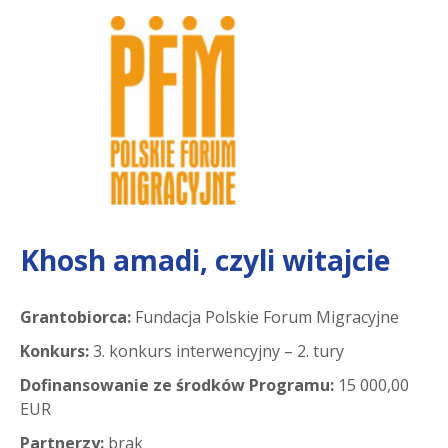
Khosh amadi, czyli witajcie
Grantobiorca:
Fundacja Polskie Forum Migracyjne
Konkurs:
3. konkurs interwencyjny – 2. tury
Dofinansowanie ze środków Programu:
15 000,00
EUR
Partnerzy:
brak