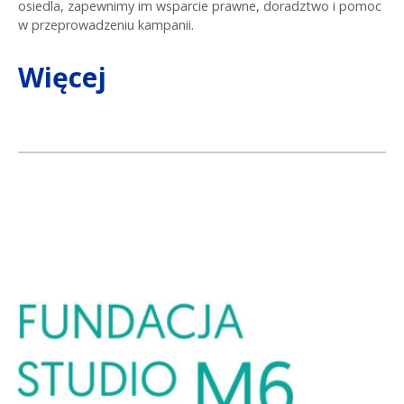
osiedla, zapewnimy im wsparcie prawne, doradztwo i pomoc
w przeprowadzeniu kampanii.
Więcej