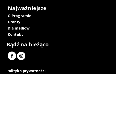
Najważniejsze
O Programie
Granty
Dla mediów
Kontakt
Bądź na bieżąco
Polityka prywatności