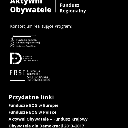
Konsorcjum realizujące Program:
Przydatne linki
Fundusze EOG w Europie
Fundusze EOG w Polsce
Aktywni Obywatele – Fundusz Krajowy
Obywatele dla Demokracji 2013-2017