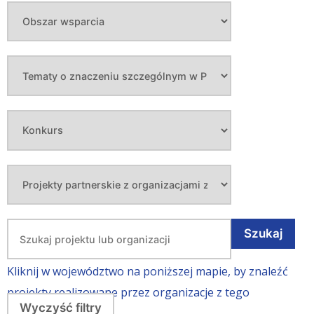
Kliknij w województwo na poniższej mapie, by znaleźć
projekty realizowane przez organizacje z tego
województwa.