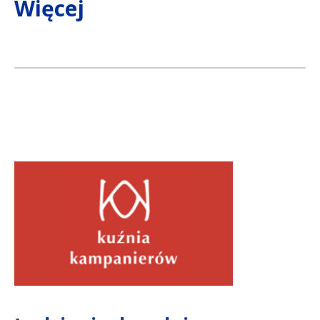
Więcej