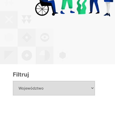
Filtruj