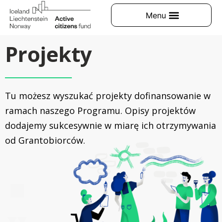
Projekty
Tu możesz wyszukać projekty dofinansowanie w
ramach naszego Programu. Opisy projektów
dodajemy sukcesywnie w miarę ich otrzymywania
od Grantobiorców.