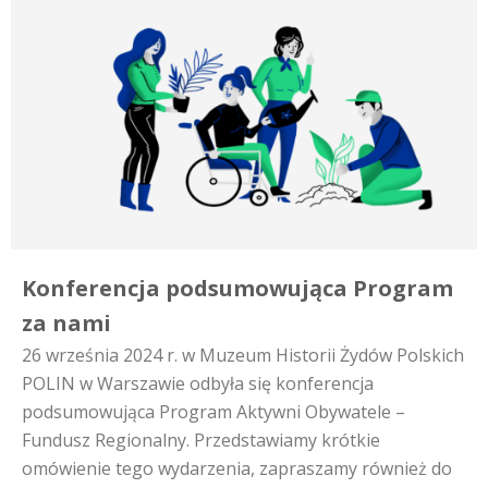
Konferencja podsumowująca Program
za nami
26 września 2024 r. w Muzeum Historii Żydów Polskich
POLIN w Warszawie odbyła się konferencja
podsumowująca Program Aktywni Obywatele –
Fundusz Regionalny. Przedstawiamy krótkie
omówienie tego wydarzenia, zapraszamy również do