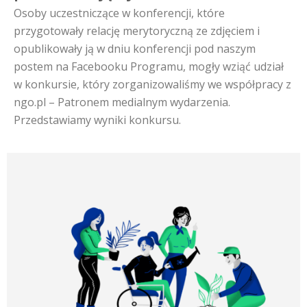
Osoby uczestniczące w konferencji, które
przygotowały relację merytoryczną ze zdjęciem i
opublikowały ją w dniu konferencji pod naszym
postem na Facebooku Programu, mogły wziąć udział
w konkursie, który zorganizowaliśmy we współpracy z
ngo.pl – Patronem medialnym wydarzenia.
Przedstawiamy wyniki konkursu.