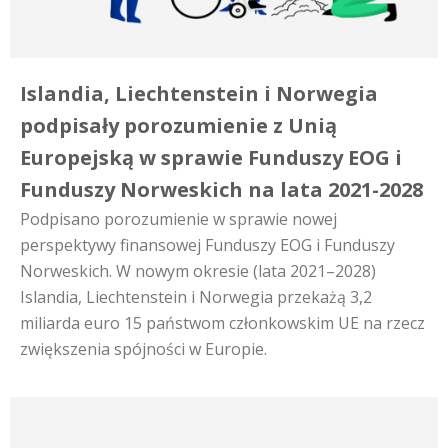
Islandia, Liechtenstein i Norwegia
podpisały porozumienie z Unią
Europejską w sprawie Funduszy EOG i
Funduszy Norweskich na lata 2021-2028
Podpisano porozumienie w sprawie nowej
perspektywy finansowej Funduszy EOG i Funduszy
Norweskich. W nowym okresie (lata 2021–2028)
Islandia, Liechtenstein i Norwegia przekażą 3,2
miliarda euro 15 państwom członkowskim UE na rzecz
zwiększenia spójności w Europie.