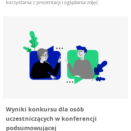
korzystania z prezentacji i oglądania zdjęć.
Wyniki konkursu dla osób
uczestniczących w konferencji
podsumowującej