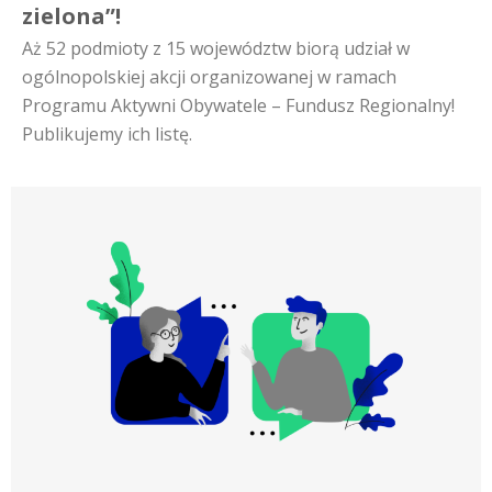
zielona”!
Aż 52 podmioty z 15 województw biorą udział w
ogólnopolskiej akcji organizowanej w ramach
Programu Aktywni Obywatele – Fundusz Regionalny!
Publikujemy ich listę.