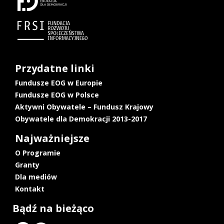
Przydatne linki
Fundusze EOG w Europie
Fundusze EOG w Polsce
Aktywni Obywatele – Fundusz Krajowy
Obywatele dla Demokracji 2013-2017
Najważniejsze
O Programie
Granty
Dla mediów
Kontakt
Bądź na bieżąco