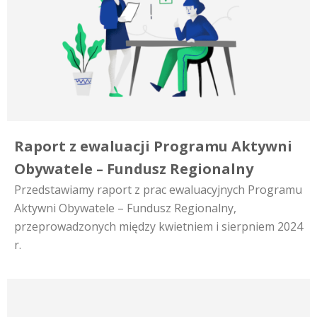
Raport z ewaluacji Programu Aktywni
Obywatele – Fundusz Regionalny
Przedstawiamy raport z prac ewaluacyjnych Programu
Aktywni Obywatele – Fundusz Regionalny,
przeprowadzonych między kwietniem i sierpniem 2024
r.