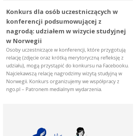
Konkurs dla osób uczestniczących w
konferencji podsumowującej z
nagrodą: udziałem w wizycie studyjnej
w Norwegii
Osoby uczestniczące w konferencji, które przygotują
relację (zdjęcie oraz krótką merytoryczną refleksję z
udziału), mogą przystąpić do konkursu na Facebooku.
Najciekawszą relację nagrodzimy wizytą studyjną w
Norwegii. Konkurs organizujemy we współpracy z
ngo.pl – Patronem medialnym wydarzenia.