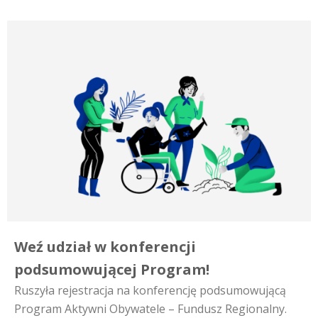
Weź udział w konferencji
podsumowującej Program!
Ruszyła rejestracja na konferencję podsumowującą
Program Aktywni Obywatele – Fundusz Regionalny.