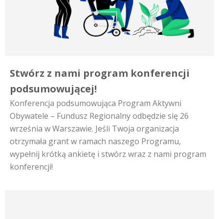
Stwórz z nami program konferencji
podsumowującej!
Konferencja podsumowująca Program Aktywni
Obywatele – Fundusz Regionalny odbędzie się 26
września w Warszawie. Jeśli Twoja organizacja
otrzymała grant w ramach naszego Programu,
wypełnij krótką ankietę i stwórz wraz z nami program
konferencji!