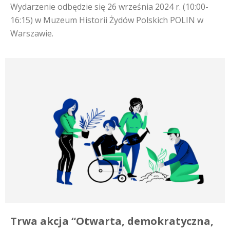
Wydarzenie odbędzie się 26 września 2024 r. (10:00-
16:15) w Muzeum Historii Żydów Polskich POLIN w
Warszawie.
Trwa akcja “Otwarta, demokratyczna,