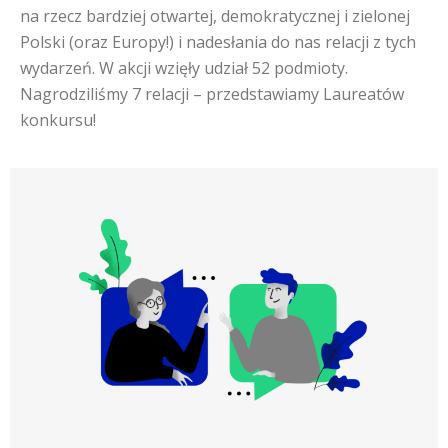
na rzecz bardziej otwartej, demokratycznej i zielonej
Polski (oraz Europy!) i nadesłania do nas relacji z tych
wydarzeń. W akcji wzięły udział 52 podmioty.
Nagrodziliśmy 7 relacji – przedstawiamy Laureatów
konkursu!