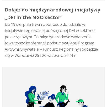
Dołącz do międzynarodowej inicjatywy
„DEI in the NGO sector”
Do 19 sierpnia trwa nabór osób do udziału w
inicjatywie regionalnej poświęconej DEI w sektorze
pozarządowym. To międzynarodowe wydarzenie
towarzyszy konferencji podsumowującej Program
Aktywni Obywatele – Fundusz Regionalny i odbędzie
się w Warszawie 25 i 26 września 2024 r.