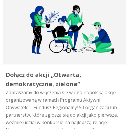
Dołącz do akcji „Otwarta,
demokratyczna, zielona”
Zapraszamy do włączenia się w ogólnopolską akcję
organizowaną w ramach Programu Aktywni
Obywatele – Fundusz Regionalny! 50 organizacji lub
partnerstw, które zgłoszą się do akcji jako pierwsze,
weźmie udział w konkursie na najlepszą relację.