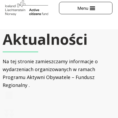
Aktualności
Na tej stronie zamieszczamy informacje o
wydarzeniach organizowanych w ramach
Programu Aktywni Obywatele – Fundusz
Regionalny .