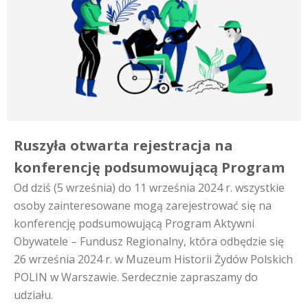
Ruszyła otwarta rejestracja na
konferencję podsumowującą Program
Od dziś (5 września) do 11 września 2024 r. wszystkie
osoby zainteresowane mogą zarejestrować się na
konferencję podsumowującą Program Aktywni
Obywatele – Fundusz Regionalny, która odbędzie się
26 września 2024 r. w Muzeum Historii Żydów Polskich
POLIN w Warszawie. Serdecznie zapraszamy do
udziału.