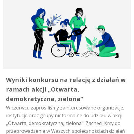
Wyniki konkursu na relację z działań w
ramach akcji „Otwarta,
demokratyczna, zielona”
W czerwcu zaprosiliśmy zainteresowane organizacje,
instytucje oraz grupy nieformalne do udziału w akcji
„Otwarta, demokratyczna, zielona”. Zachęciliśmy do
przeprowadzenia w Waszych społecznościach działań