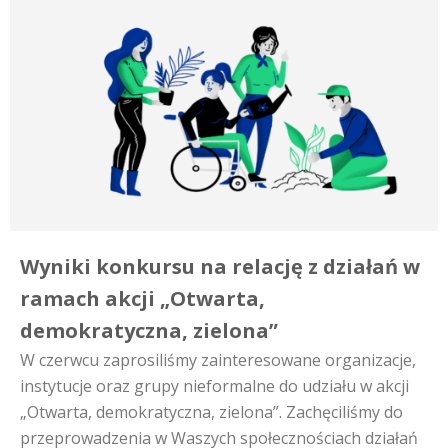
Wyniki konkursu na relację z działań w
ramach akcji „Otwarta,
demokratyczna, zielona”
W czerwcu zaprosiliśmy zainteresowane organizacje,
instytucje oraz grupy nieformalne do udziału w akcji
„Otwarta, demokratyczna, zielona”. Zachęciliśmy do
przeprowadzenia w Waszych społecznościach działań