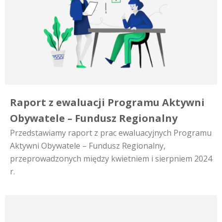
Raport z ewaluacji Programu Aktywni
Obywatele – Fundusz Regionalny
Przedstawiamy raport z prac ewaluacyjnych Programu
Aktywni Obywatele – Fundusz Regionalny,
przeprowadzonych między kwietniem i sierpniem 2024
r.