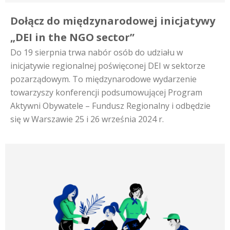
Dołącz do międzynarodowej inicjatywy
„DEI in the NGO sector”
Do 19 sierpnia trwa nabór osób do udziału w
inicjatywie regionalnej poświęconej DEI w sektorze
pozarządowym. To międzynarodowe wydarzenie
towarzyszy konferencji podsumowującej Program
Aktywni Obywatele – Fundusz Regionalny i odbędzie
się w Warszawie 25 i 26 września 2024 r.