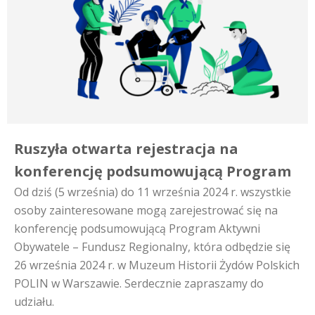
Ruszyła otwarta rejestracja na
konferencję podsumowującą Program
Od dziś (5 września) do 11 września 2024 r. wszystkie
osoby zainteresowane mogą zarejestrować się na
konferencję podsumowującą Program Aktywni
Obywatele – Fundusz Regionalny, która odbędzie się
26 września 2024 r. w Muzeum Historii Żydów Polskich
POLIN w Warszawie. Serdecznie zapraszamy do
udziału.