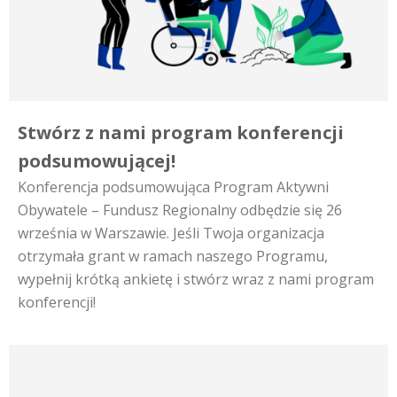
Stwórz z nami program konferencji
podsumowującej!
Konferencja podsumowująca Program Aktywni
Obywatele – Fundusz Regionalny odbędzie się 26
września w Warszawie. Jeśli Twoja organizacja
otrzymała grant w ramach naszego Programu,
wypełnij krótką ankietę i stwórz wraz z nami program
konferencji!