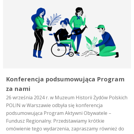
Konferencja podsumowująca Program
za nami
26 września 2024 r. w Muzeum Historii Żydów Polskich
POLIN w Warszawie odbyła się konferencja
podsumowująca Program Aktywni Obywatele –
Fundusz Regionalny. Przedstawiamy krótkie
omówienie tego wydarzenia, zapraszamy również do