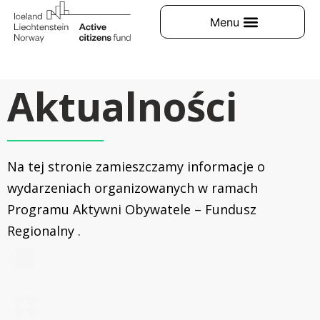
Aktualności
Na tej stronie zamieszczamy informacje o
wydarzeniach organizowanych w ramach
Programu Aktywni Obywatele – Fundusz
Regionalny .