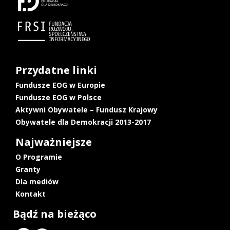
Przydatne linki
Fundusze EOG w Europie
Fundusze EOG w Polsce
Aktywni Obywatele – Fundusz Krajowy
Obywatele dla Demokracji 2013-2017
Najważniejsze
O Programie
Granty
Dla mediów
Kontakt
Bądź na bieżąco