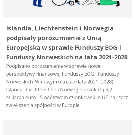
Islandia, Liechtenstein i Norwegia
podpisały porozumienie z Unią
Europejską w sprawie Funduszy EOG i
Funduszy Norweskich na lata 2021-2028
Podpisano porozumienie w sprawie nowej
perspektywy finansowej Funduszy EOG i Funduszy
Norweskich. W nowym okresie (lata 2021–2028)
Islandia, Liechtenstein i Norwegia przekażą 3,2
miliarda euro 15 państwom członkowskim UE na rzecz
zwiększenia spójności w Europie.