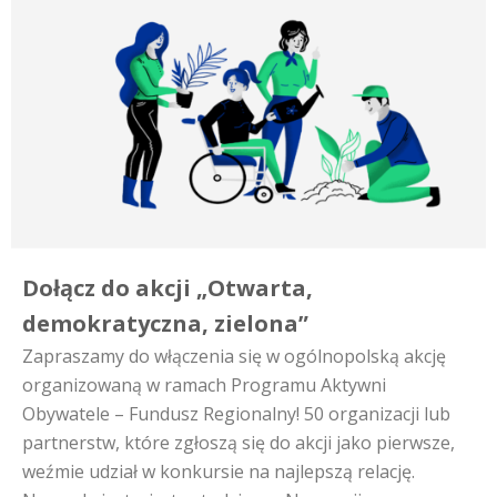
Dołącz do akcji „Otwarta,
demokratyczna, zielona”
Zapraszamy do włączenia się w ogólnopolską akcję
organizowaną w ramach Programu Aktywni
Obywatele – Fundusz Regionalny! 50 organizacji lub
partnerstw, które zgłoszą się do akcji jako pierwsze,
weźmie udział w konkursie na najlepszą relację.