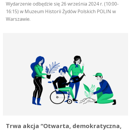
Wydarzenie odbędzie się 26 września 2024 r. (10:00-
16:15) w Muzeum Historii Żydów Polskich POLIN w
Warszawie.
Trwa akcja “Otwarta, demokratyczna,