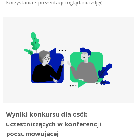
korzystania z prezentacji i oglądania zdjęć.
Wyniki konkursu dla osób
uczestniczących w konferencji
podsumowującej