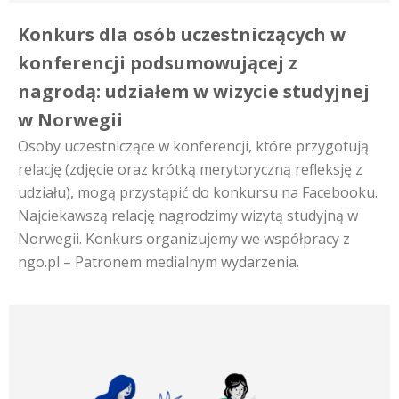
Konkurs dla osób uczestniczących w
konferencji podsumowującej z
nagrodą: udziałem w wizycie studyjnej
w Norwegii
Osoby uczestniczące w konferencji, które przygotują
relację (zdjęcie oraz krótką merytoryczną refleksję z
udziału), mogą przystąpić do konkursu na Facebooku.
Najciekawszą relację nagrodzimy wizytą studyjną w
Norwegii. Konkurs organizujemy we współpracy z
ngo.pl – Patronem medialnym wydarzenia.