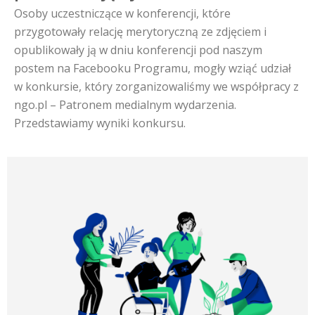
Osoby uczestniczące w konferencji, które
przygotowały relację merytoryczną ze zdjęciem i
opublikowały ją w dniu konferencji pod naszym
postem na Facebooku Programu, mogły wziąć udział
w konkursie, który zorganizowaliśmy we współpracy z
ngo.pl – Patronem medialnym wydarzenia.
Przedstawiamy wyniki konkursu.