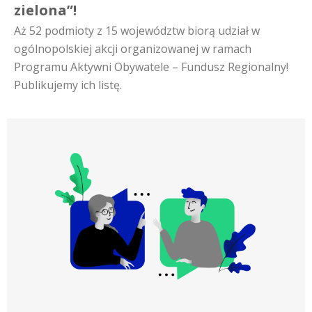
zielona”!
Aż 52 podmioty z 15 województw biorą udział w
ogólnopolskiej akcji organizowanej w ramach
Programu Aktywni Obywatele – Fundusz Regionalny!
Publikujemy ich listę.