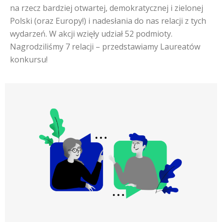
na rzecz bardziej otwartej, demokratycznej i zielonej
Polski (oraz Europy!) i nadesłania do nas relacji z tych
wydarzeń. W akcji wzięły udział 52 podmioty.
Nagrodziliśmy 7 relacji – przedstawiamy Laureatów
konkursu!