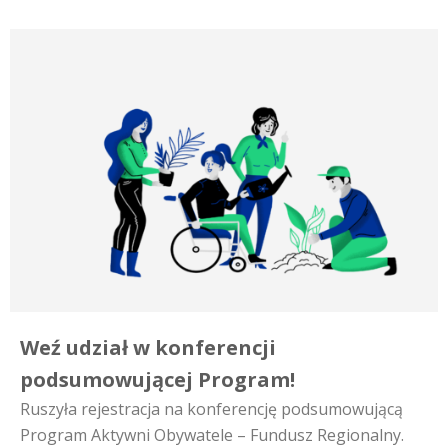
Weź udział w konferencji
podsumowującej Program!
Ruszyła rejestracja na konferencję podsumowującą
Program Aktywni Obywatele – Fundusz Regionalny.