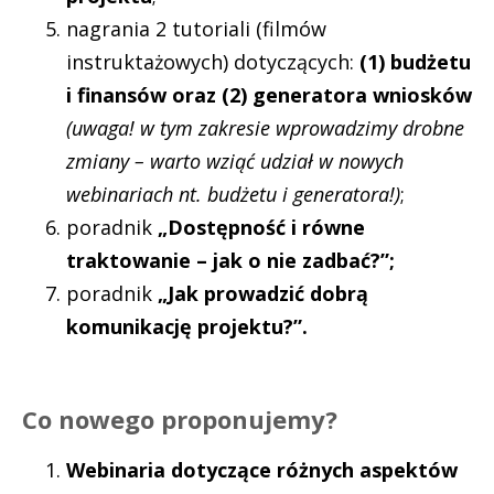
nagrania 2 tutoriali (filmów
instruktażowych) dotyczących:
(1) budżetu
i finansów oraz (2) generatora wniosków
(uwaga! w tym zakresie wprowadzimy drobne
zmiany – warto wziąć udział w nowych
webinariach nt. budżetu i generatora!)
;
poradnik
„Dostępność i równe
traktowanie – jak o nie zadbać?”;
poradnik
„Jak prowadzić dobrą
komunikację projektu?”.
Co nowego proponujemy?
Webinaria dotyczące różnych aspektów