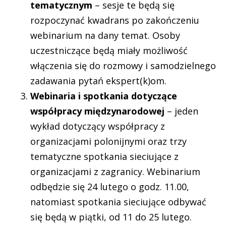
tematycznym
– sesje te będą się
rozpoczynać kwadrans po zakończeniu
webinarium na dany temat. Osoby
uczestniczące będą miały możliwość
włączenia się do rozmowy i samodzielnego
zadawania pytań ekspert(k)om.
Webinaria i spotkania dotyczące
współpracy międzynarodowej
– jeden
wykład dotyczący współpracy z
organizacjami polonijnymi oraz trzy
tematyczne spotkania sieciujące z
organizacjami z zagranicy. Webinarium
odbędzie się 24 lutego o godz. 11.00,
natomiast spotkania sieciujące odbywać
się będą w piątki, od 11 do 25 lutego.