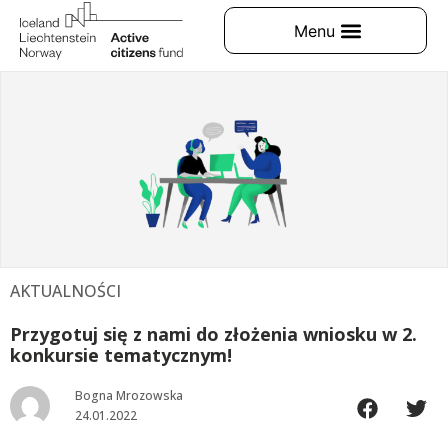
AKTUALNOŚCI
Przygotuj się z nami do złożenia wniosku w 2.
konkursie tematycznym!
Bogna Mrozowska
24.01.2022