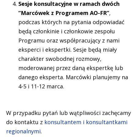
Sesje konsultacyjne w ramach dwóch
“Marcówek z Programem AO-FR”
,
podczas których na pytania odpowiadać
będą członkinie i członkowie zespołu
Programu oraz współpracujący z nami
eksperci i ekspertki. Sesje będą miały
charakter swobodnej rozmowy,
moderowanej przez daną ekspertkę lub
danego eksperta. Marcówki planujemy na
4-5 i 11-12 marca.
W przypadku pytań lub wątpliwości zachęcamy
do kontaktu z
konsultantem i konsultantkami
regionalnymi
.