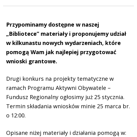
Przypominamy dostępne w naszej
„Bibliotece”
materiały i proponujemy udział
w kilkunastu nowych wydarzeniach, które
pomogą Wam jak najlepiej przygotować
wnioski grantowe.
Drugi konkurs na projekty tematyczne w
ramach Programu Aktywni Obywatele –
Fundusz Regionalny ogłosimy już 25 stycznia.
Termin składania wniosków minie 25 marca br.
o 12:00.
Opisane niżej materiały i działania pomogą w: