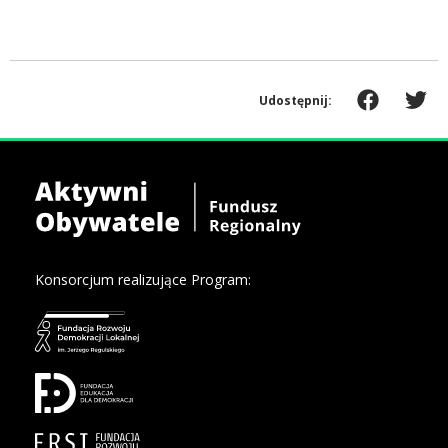
Udostępnij:
Konsorcjum realizujące Program: