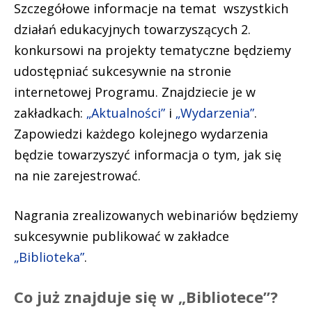
Szczegółowe informacje na temat wszystkich
działań edukacyjnych towarzyszących 2.
konkursowi na projekty tematyczne będziemy
udostępniać sukcesywnie na stronie
internetowej Programu. Znajdziecie je w
zakładkach:
„Aktualności”
i
„Wydarzenia”
.
Zapowiedzi każdego kolejnego wydarzenia
będzie towarzyszyć informacja o tym, jak się
na nie zarejestrować.
Nagrania zrealizowanych webinariów będziemy
sukcesywnie publikować w zakładce
„Biblioteka”
.
Co już znajduje się w „Bibliotece”?