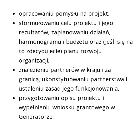
opracowaniu pomysłu na projekt,
sformułowaniu celu projektu i jego
rezultatów, zaplanowaniu działań,
harmonogramu i budżetu oraz (jeśli się na
to zdecydujecie) planu rozwoju
organizacji,
znalezieniu partnerów w kraju i za
granicą, ukonstytuowaniu partnerstwa i
ustaleniu zasad jego funkcjonowania,
przygotowaniu opisu projektu i
wypełnieniu wniosku grantowego w
Generatorze.