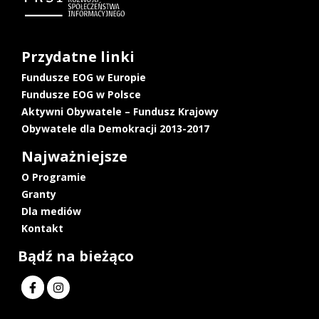
Przydatne linki
Fundusze EOG w Europie
Fundusze EOG w Polsce
Aktywni Obywatele – Fundusz Krajowy
Obywatele dla Demokracji 2013-2017
Najważniejsze
O Programie
Granty
Dla mediów
Kontakt
Bądź na bieżąco