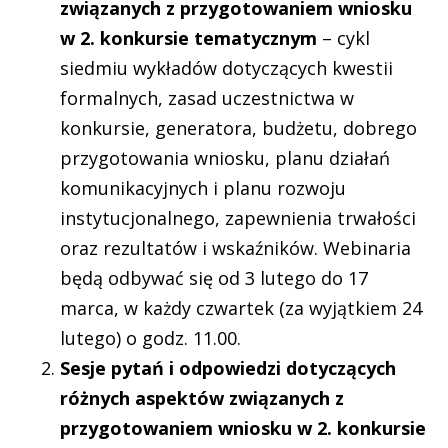
związanych z przygotowaniem wniosku
w 2. konkursie tematycznym
– cykl
siedmiu wykładów dotyczących kwestii
formalnych, zasad uczestnictwa w
konkursie, generatora, budżetu, dobrego
przygotowania wniosku, planu działań
komunikacyjnych i planu rozwoju
instytucjonalnego, zapewnienia trwałości
oraz rezultatów i wskaźników. Webinaria
będą odbywać się od 3 lutego do 17
marca, w każdy czwartek (za wyjątkiem 24
lutego) o godz. 11.00.
Sesje pytań i odpowiedzi dotyczących
różnych aspektów związanych z
przygotowaniem wniosku w 2. konkursie