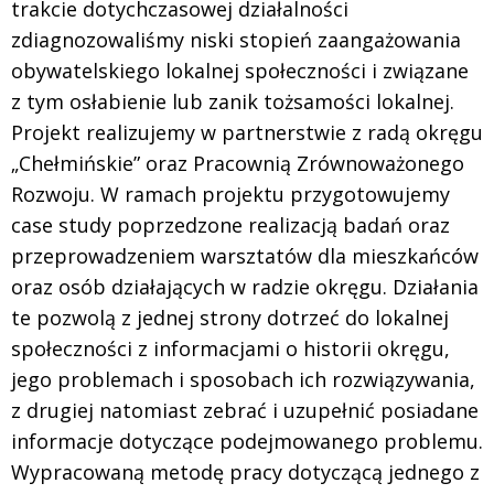
trakcie dotychczasowej działalności
zdiagnozowaliśmy niski stopień zaangażowania
obywatelskiego lokalnej społeczności i związane
z tym osłabienie lub zanik tożsamości lokalnej.
Projekt realizujemy w partnerstwie z radą okręgu
„Chełmińskie” oraz Pracownią Zrównoważonego
Rozwoju. W ramach projektu przygotowujemy
case study poprzedzone realizacją badań oraz
przeprowadzeniem warsztatów dla mieszkańców
oraz osób działających w radzie okręgu. Działania
te pozwolą z jednej strony dotrzeć do lokalnej
społeczności z informacjami o historii okręgu,
jego problemach i sposobach ich rozwiązywania,
z drugiej natomiast zebrać i uzupełnić posiadane
informacje dotyczące podejmowanego problemu.
Wypracowaną metodę pracy dotyczącą jednego z