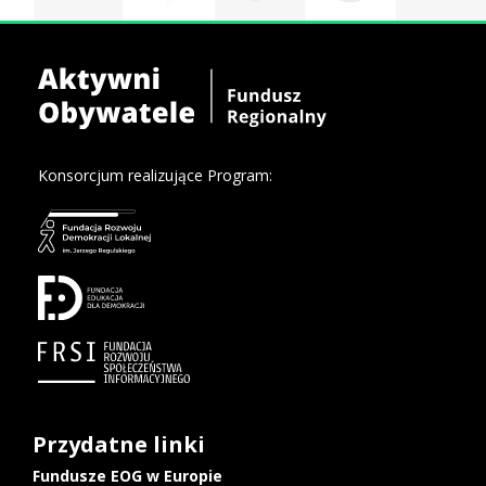
Konsorcjum realizujące Program:
Przydatne linki
Fundusze EOG w Europie