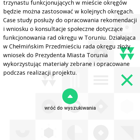
trzynastu funkcjonujących w mieście okręgów
będzie można zastosować w kolejnych okręgach.
Case study posłuży do opracowania rekomendacji
i wniosku o konsultacje społeczne dotyczące
funkcjonowania rad okręgu w Toruniu. Działająca
w Chełmińskim Przedmieściu rada okręgu złoży
wniosek do Prezydenta Miasta Torunia
wykorzystując materiały zebrane i opracowane
podczas realizacji projektu.
wróć do wyszukiwania