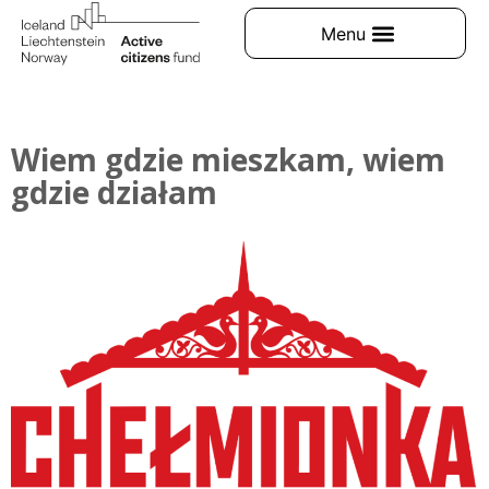
Wiem gdzie mieszkam, wiem
gdzie działam