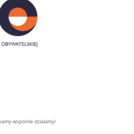
zkamy-wspolnie-dzialamy/