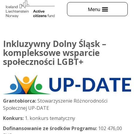
Inkluzywny Dolny Śląsk –
kompleksowe wsparcie
społeczności LGBT+
Grantobiorca:
Stowarzyszenie Różnorodności
Społecznej UP-DATE
Konkurs:
1. konkurs tematyczny
Dofinansowanie ze środków Programu:
102 476,00