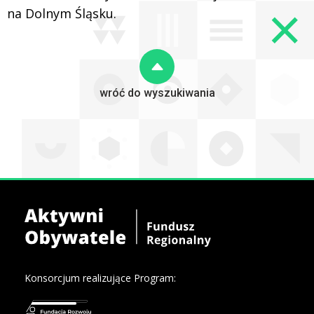
na Dolnym Śląsku.
wróć do wyszukiwania
Konsorcjum realizujące Program: