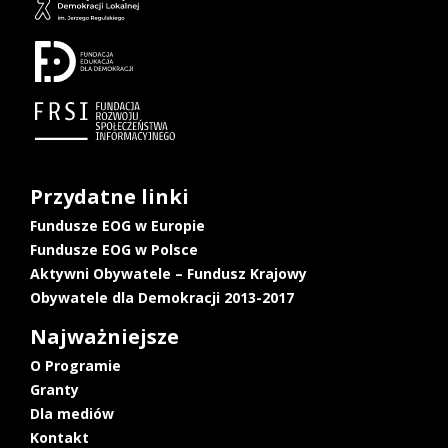
Przydatne linki
Fundusze EOG w Europie
Fundusze EOG w Polsce
Aktywni Obywatele – Fundusz Krajowy
Obywatele dla Demokracji 2013-2017
Najważniejsze
O Programie
Granty
Dla mediów
Kontakt