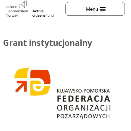
Grant instytucjonalny