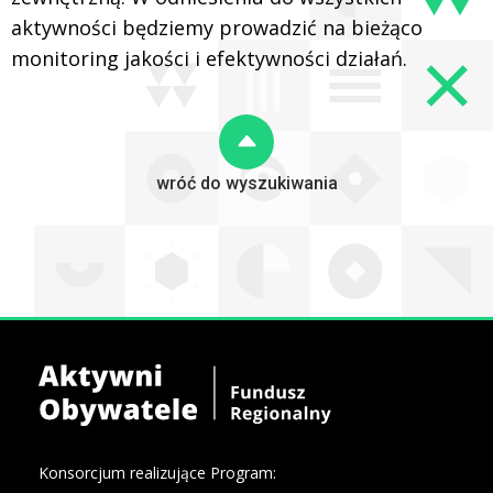
aktywności będziemy prowadzić na bieżąco
monitoring jakości i efektywności działań.
wróć do wyszukiwania
Konsorcjum realizujące Program: