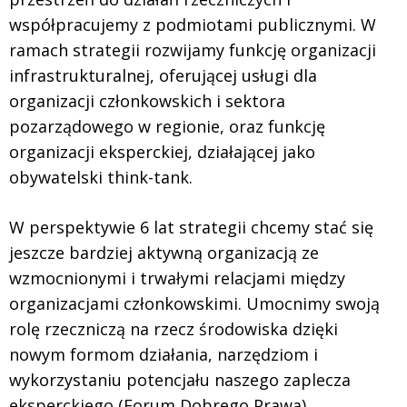
współpracujemy z podmiotami publicznymi. W
ramach strategii rozwijamy funkcję organizacji
infrastrukturalnej, oferującej usługi dla
organizacji członkowskich i sektora
pozarządowego w regionie, oraz funkcję
organizacji eksperckiej, działającej jako
obywatelski think-tank.
W perspektywie 6 lat strategii chcemy stać się
jeszcze bardziej aktywną organizacją ze
wzmocnionymi i trwałymi relacjami między
organizacjami członkowskimi. Umocnimy swoją
rolę rzeczniczą na rzecz środowiska dzięki
nowym formom działania, narzędziom i
wykorzystaniu potencjału naszego zaplecza
eksperckiego (Forum Dobrego Prawa).