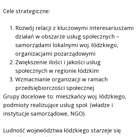
Cele strategiczne:
Rozwój relacji z kluczowymi interesariuszami
działań w obszarze usług społecznych –
samorządami lokalnymi woj. łódzkiego,
organizacjami pozarządowymi
Zwiększenie ilości i jakości usług
społecznych w regionie łódzkim
Wzmacnianie organizacji w ramach
przedsiębiorczości społecznej
Grupy docelowe to: mieszkańcy woj. łódzkiego,
podmioty realizujące usług społ. (władze i
instytucje samorządowe, NGO).
Ludność województwa łódzkiego starzeje się