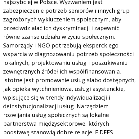
najszybciej w Polsce. Wyzwaniem jest
zabezpieczenie potrzeb seniorów i innych grup
zagrożonych wykluczeniem społecznym, aby
przeciwdziałać ich dyskryminacji i zapewnić
równe szanse udziału w życiu społecznym.
Samorządy i NGO potrzebują eksperckiego
wsparcia w diagnozowaniu potrzeb społeczności
lokalnych, projektowaniu usług i poszukiwaniu
zewnętrznych źródeł ich współfinansowania.
Istotne jest promowanie usług słabo dostępnych,
jak opieka wytchnieniowa, usługi asystenckie,
wpisujące się w trendy indywidualizacji i
deinstytucjonalizacji usług. Narzędziem
rozwijania usług społecznych są lokalne
partnerstwa międzysektorowe, których
podstawę stanowią dobre relacje. FIDEES