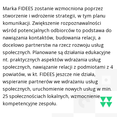
Marka FIDEES zostanie wzmocniona poprzez
stworzenie i wdrożenie strategii, w tym planu
komunikacji. Zwiększenie rozpoznawalności
wśród potencjalnych odbiorców to podstawa do
nawiązania kontaktów, budowania relacji, a
docelowo partnerstw na rzecz rozwoju usług
społecznych. Planowane są działania edukacyjne
nt. praktycznych aspektów wdrażania usług
społecznych, nawiązanie relacji z podmiotami z 4
powiatów, w kt. FIDEES jeszcze nie działa,
wspieranie partnerów we wdrażaniu usług
społecznych, uruchomienie nowych usług w min.
25 społecznościach lokalnych, wzmocnienie
kompetencyjne zespołu.