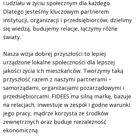
i udziału w życiu społecznym dla każdego.
Dlatego jesteśmy kluczowym partnerem
instytucji, organizacji i przedsiębiorców, dzielimy
się wiedzą, budujemy relacje, łączymy różne
światy.
Nasza wizja dobrej przyszłości to lepiej
urządzone lokalne społeczności dla lepszej
jakości życia ich mieszkańców. Tworzymy taką
przyszłość razem z naszymi partnerami –
samorządami, organizacjami pozarządowymi i
przedsiębiorcami. FIDEES ma silną markę, bazuje
na relacjach, inwestuje w zespół i godne warunki
jego pracy, mądrze korzysta ze środków
zewnętrznych oraz buduje niezależność
ekonomiczną.