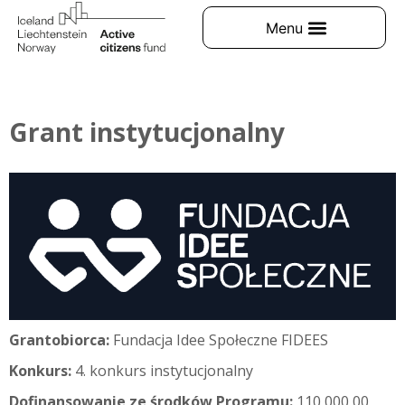
Grant instytucjonalny
Grantobiorca:
Fundacja Idee Społeczne FIDEES
Konkurs:
4. konkurs instytucjonalny
Dofinansowanie ze środków Programu:
110 000,00