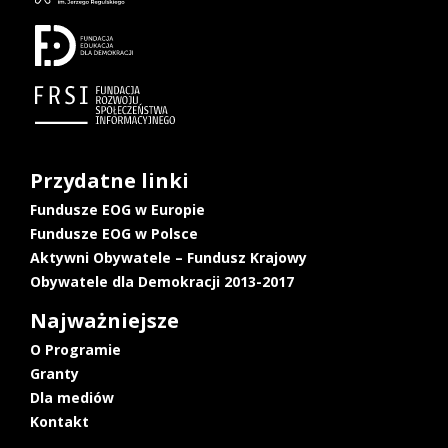
Przydatne linki
Fundusze EOG w Europie
Fundusze EOG w Polsce
Aktywni Obywatele – Fundusz Krajowy
Obywatele dla Demokracji 2013-2017
Najważniejsze
O Programie
Granty
Dla mediów
Kontakt