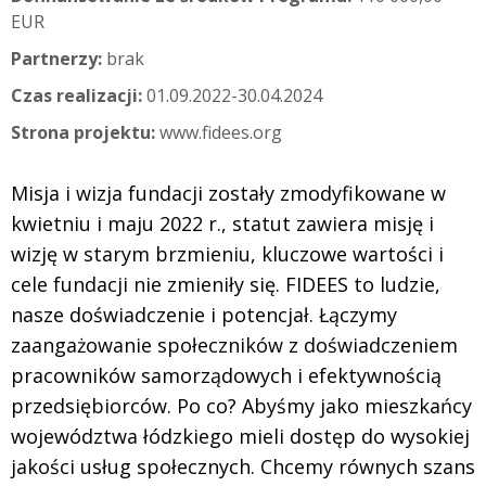
EUR
Partnerzy:
brak
Czas realizacji:
01.09.2022-30.04.2024
Strona projektu:
www.fidees.org
Misja i wizja fundacji zostały zmodyfikowane w
kwietniu i maju 2022 r., statut zawiera misję i
wizję w starym brzmieniu, kluczowe wartości i
cele fundacji nie zmieniły się. FIDEES to ludzie,
nasze doświadczenie i potencjał. Łączymy
zaangażowanie społeczników z doświadczeniem
pracowników samorządowych i efektywnością
przedsiębiorców. Po co? Abyśmy jako mieszkańcy
województwa łódzkiego mieli dostęp do wysokiej
jakości usług społecznych. Chcemy równych szans