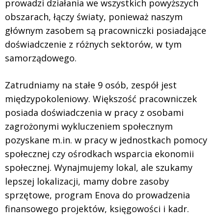
prowadzi działania we wszystkich powyższych
obszarach, łączy światy, ponieważ naszym
głównym zasobem są pracowniczki posiadające
doświadczenie z różnych sektorów, w tym
samorządowego.
Zatrudniamy na stałe 9 osób, zespół jest
międzypokoleniowy. Większość pracowniczek
posiada doświadczenia w pracy z osobami
zagrożonymi wykluczeniem społecznym
pozyskane m.in. w pracy w jednostkach pomocy
społecznej czy ośrodkach wsparcia ekonomii
społecznej. Wynajmujemy lokal, ale szukamy
lepszej lokalizacji, mamy dobre zasoby
sprzętowe, program Enova do prowadzenia
finansowego projektów, księgowości i kadr.