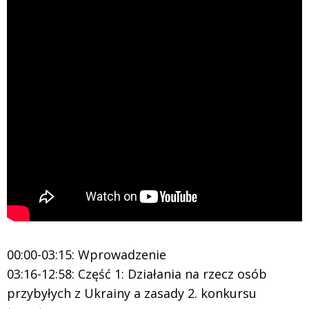
00:00-03:15: Wprowadzenie
03:16-12:58: Część 1: Działania na rzecz osób
przybyłych z Ukrainy a zasady 2. konkursu