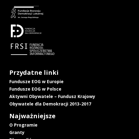
Przydatne linki
Fundusze EOG w Europie
Fundusze EOG w Polsce
Aktywni Obywatele – Fundusz Krajowy
Obywatele dla Demokracji 2013-2017
Najważniejsze
O Programie
Granty