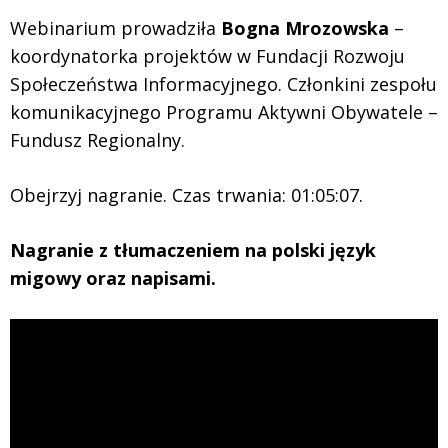
Webinarium prowadziła
Bogna Mrozowska
–
koordynatorka projektów w Fundacji Rozwoju
Społeczeństwa Informacyjnego. Członkini zespołu
komunikacyjnego Programu Aktywni Obywatele –
Fundusz Regionalny.
Obejrzyj nagranie. Czas trwania: 01:05:07.
Nagranie z tłumaczeniem na polski język
migowy oraz napisami.