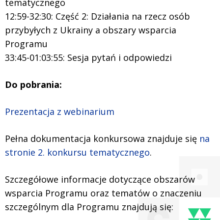
tematycznego
12:59-32:30: Część 2: Działania na rzecz osób
przybyłych z Ukrainy a obszary wsparcia
Programu
33:45-01:03:55: Sesja pytań i odpowiedzi
Do pobrania:
Prezentacja z webinarium
Pełna dokumentacja konkursowa znajduje się
na
stronie 2. konkursu tematycznego
.
Szczegółowe informacje dotyczące obszarów
wsparcia Programu oraz tematów o znaczeniu
szczególnym dla Programu znajdują się: