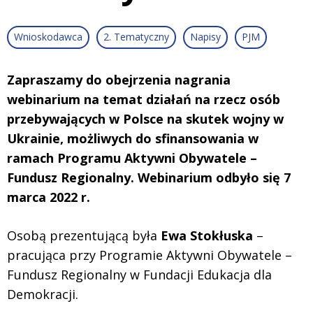
Wnioskodawca
2. Tematyczny
Napisy
PJM
Zapraszamy do obejrzenia nagrania
webinarium na temat działań na rzecz osób
przebywających w Polsce na skutek wojny w
Ukrainie, możliwych do sfinansowania w
ramach Programu Aktywni Obywatele –
Fundusz Regionalny. Webinarium odbyło się 7
marca 2022 r.
Osobą prezentującą była
Ewa Stokłuska
–
pracująca przy Programie Aktywni Obywatele –
Fundusz Regionalny w Fundacji Edukacja dla
Demokracji.