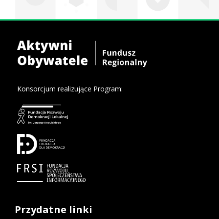
Konsorcjum realizujące Program:
Przydatne linki