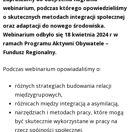
webinarium, podczas którego opowiedzieliśmy
o skutecznych metodach integracji społecznej
oraz adaptacji do nowego środowiska.
Webinarium odbyło się 18 kwietnia 2024 r w
ramach Programu Aktywni Obywatele –
Fundusz Regionalny.
Podczas webinarium opowiadaliśmy o:
różnych strategiach budowania relacji
międzygrupowych,
różnicach między integracją a asymilacją,
narzędziach i metodach pracy, które mogą
być skutecznie wykorzystane w pracy na
rzecz spójności społecznej.