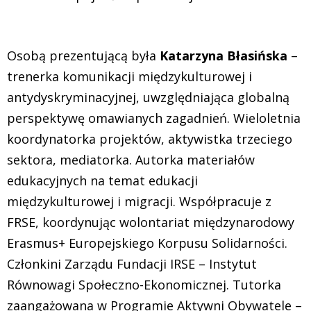
Osobą prezentującą była
Katarzyna Błasińska
–
trenerka komunikacji międzykulturowej i
antydyskryminacyjnej, uwzględniająca globalną
perspektywę omawianych zagadnień. Wieloletnia
koordynatorka projektów, aktywistka trzeciego
sektora, mediatorka. Autorka materiałów
edukacyjnych na temat edukacji
międzykulturowej i migracji. Współpracuje z
FRSE, koordynując wolontariat międzynarodowy
Erasmus+ Europejskiego Korpusu Solidarności.
Członkini Zarządu Fundacji IRSE – Instytut
Równowagi Społeczno-Ekonomicznej. Tutorka
zaangażowana w Programie Aktywni Obywatele –