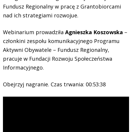
Fundusz Regionalny w pracę z Grantobiorcami
nad ich strategiami rozwojue.
Webinarium prowadziła
Agnieszka Koszowska
–
członkini zespołu komunikacyjnego Programu
Aktywni Obywatele – Fundusz Regionalny,
pracuje w Fundacji Rozwoju Społeczeństwa
Informacyjnego.
Obejrzyj nagranie. Czas trwania: 00:53:38