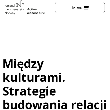
Między
kulturami.
Strategie
budowania relacji