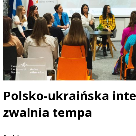
Polsko-ukraińska inte
zwalnia tempa