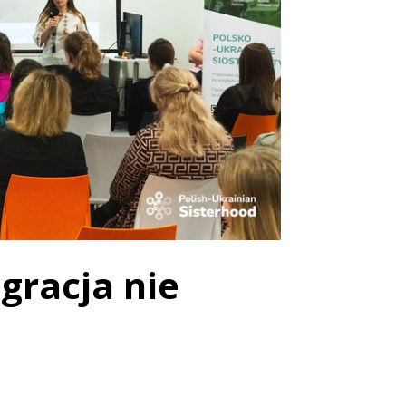
gracja nie