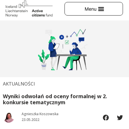
AKTUALNOŚCI
Wyniki odwołań od oceny formalnej w 2.
konkursie tematycznym
Agnieszka Koszowska
23.05.2022