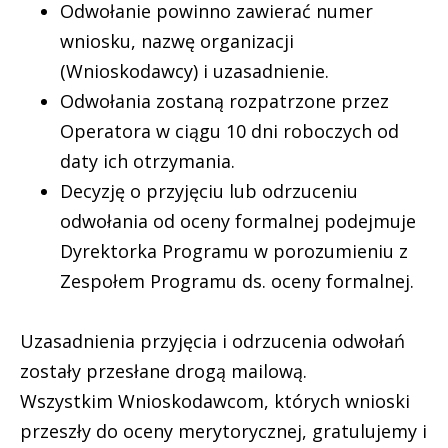
Odwołanie powinno zawierać numer
wniosku, nazwę organizacji
(Wnioskodawcy) i uzasadnienie.
Odwołania zostaną rozpatrzone przez
Operatora w ciągu 10 dni roboczych od
daty ich otrzymania.
Decyzję o przyjęciu lub odrzuceniu
odwołania od oceny formalnej podejmuje
Dyrektorka Programu w porozumieniu z
Zespołem Programu ds. oceny formalnej.
Uzasadnienia przyjęcia i odrzucenia odwołań
zostały przesłane drogą mailową.
Wszystkim Wnioskodawcom, których wnioski
przeszły do oceny merytorycznej, gratulujemy i