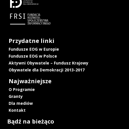
Przydatne linki
Fundusze EOG w Europie
Fundusze EOG w Polsce
Aktywni Obywatele – Fundusz Krajowy
Obywatele dla Demokracji 2013-2017
Najważniejsze
O Programie
Granty
Dla mediów
Kontakt
Bądź na bieżąco