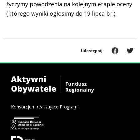
życzymy powodzenia na kolejnym etapie oceny
(którego wyniki ogłosimy do 19 lipca br.).
Udostępnij:
Konsorcjum realizujące Program: