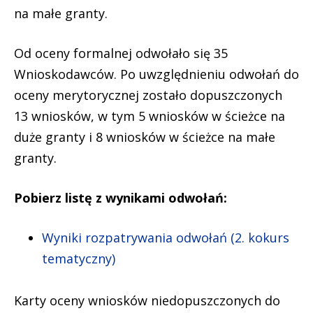
na małe granty.
Od oceny formalnej odwołało się 35
Wnioskodawców. Po uwzględnieniu odwołań do
oceny merytorycznej zostało dopuszczonych
13 wniosków, w tym 5 wniosków w ścieżce na
duże granty i 8 wniosków w ścieżce na małe
granty.
Pobierz listę z wynikami odwołań:
Wyniki rozpatrywania odwołań (2. kokurs
tematyczny)
Karty oceny wniosków niedopuszczonych do