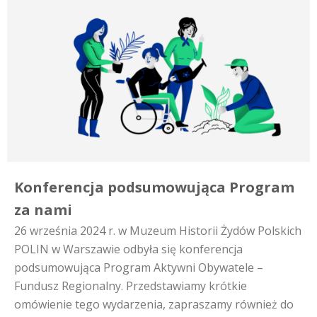
Konferencja podsumowująca Program
za nami
26 września 2024 r. w Muzeum Historii Żydów Polskich
POLIN w Warszawie odbyła się konferencja
podsumowująca Program Aktywni Obywatele –
Fundusz Regionalny. Przedstawiamy krótkie
omówienie tego wydarzenia, zapraszamy również do