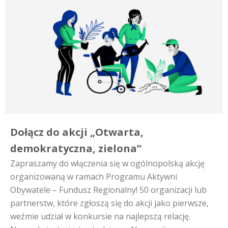
Dołącz do akcji „Otwarta,
demokratyczna, zielona”
Zapraszamy do włączenia się w ogólnopolską akcję
organizowaną w ramach Programu Aktywni
Obywatele – Fundusz Regionalny! 50 organizacji lub
partnerstw, które zgłoszą się do akcji jako pierwsze,
weźmie udział w konkursie na najlepszą relację.