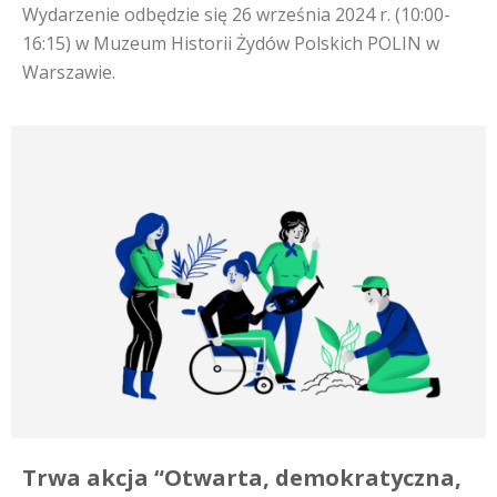
Wydarzenie odbędzie się 26 września 2024 r. (10:00-
16:15) w Muzeum Historii Żydów Polskich POLIN w
Warszawie.
Trwa akcja “Otwarta, demokratyczna,