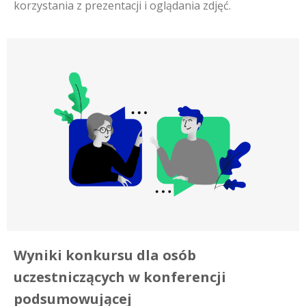
korzystania z prezentacji i oglądania zdjęć.
Wyniki konkursu dla osób
uczestniczących w konferencji
podsumowującej