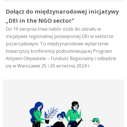
Dołącz do międzynarodowej inicjatywy
„DEI in the NGO sector”
Do 19 sierpnia trwa nabór osób do udziału w
inicjatywie regionalnej poświęconej DEI w sektorze
pozarządowym. To międzynarodowe wydarzenie
towarzyszy konferencji podsumowującej Program
Aktywni Obywatele – Fundusz Regionalny i odbędzie
się w Warszawie 25 i 26 września 2024 r.