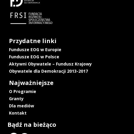
Przydatne linki
Fundusze EOG w Europie
Fundusze EOG w Polsce
Aktywni Obywatele – Fundusz Krajowy
Obywatele dla Demokracji 2013-2017
Najważniejsze
O Programie
Granty
Dla mediów
Kontakt
Bądź na bieżąco