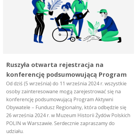
Ruszyła otwarta rejestracja na
konferencję podsumowującą Program
Od dziś (5 września) do 11 września 2024 r. wszystkie
osoby zainteresowane mogą zarejestrować się na
konferencję podsumowującą Program Aktywni
Obywatele – Fundusz Regionalny, która odbędzie się
26 września 2024 r. w Muzeum Historii Żydów Polskich
POLIN w Warszawie. Serdecznie zapraszamy do
udziału.