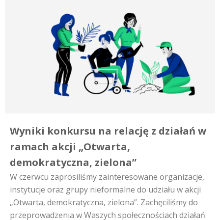
Wyniki konkursu na relację z działań w
ramach akcji „Otwarta,
demokratyczna, zielona”
W czerwcu zaprosiliśmy zainteresowane organizacje,
instytucje oraz grupy nieformalne do udziału w akcji
„Otwarta, demokratyczna, zielona”. Zachęciliśmy do
przeprowadzenia w Waszych społecznościach działań