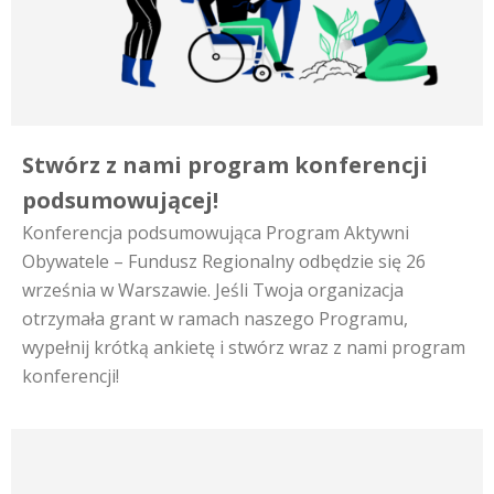
Stwórz z nami program konferencji
podsumowującej!
Konferencja podsumowująca Program Aktywni
Obywatele – Fundusz Regionalny odbędzie się 26
września w Warszawie. Jeśli Twoja organizacja
otrzymała grant w ramach naszego Programu,
wypełnij krótką ankietę i stwórz wraz z nami program
konferencji!