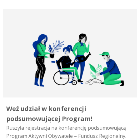
Weź udział w konferencji
podsumowującej Program!
Ruszyła rejestracja na konferencję podsumowującą
Program Aktywni Obywatele – Fundusz Regionalny.