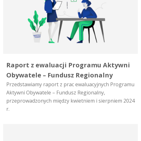
Raport z ewaluacji Programu Aktywni
Obywatele – Fundusz Regionalny
Przedstawiamy raport z prac ewaluacyjnych Programu
Aktywni Obywatele – Fundusz Regionalny,
przeprowadzonych między kwietniem i sierpniem 2024
r.