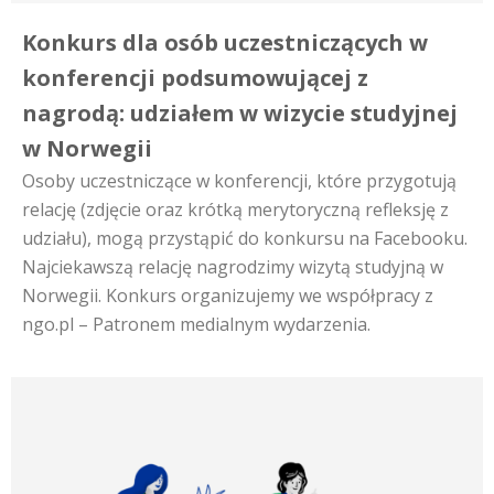
Konkurs dla osób uczestniczących w
konferencji podsumowującej z
nagrodą: udziałem w wizycie studyjnej
w Norwegii
Osoby uczestniczące w konferencji, które przygotują
relację (zdjęcie oraz krótką merytoryczną refleksję z
udziału), mogą przystąpić do konkursu na Facebooku.
Najciekawszą relację nagrodzimy wizytą studyjną w
Norwegii. Konkurs organizujemy we współpracy z
ngo.pl – Patronem medialnym wydarzenia.