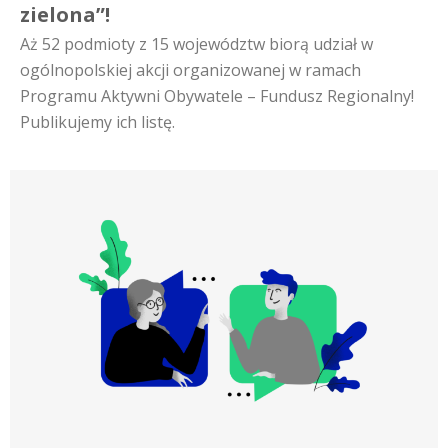
zielona”!
Aż 52 podmioty z 15 województw biorą udział w
ogólnopolskiej akcji organizowanej w ramach
Programu Aktywni Obywatele – Fundusz Regionalny!
Publikujemy ich listę.