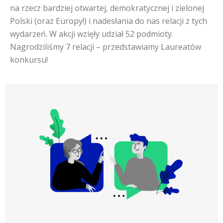
na rzecz bardziej otwartej, demokratycznej i zielonej
Polski (oraz Europy!) i nadesłania do nas relacji z tych
wydarzeń. W akcji wzięły udział 52 podmioty.
Nagrodziliśmy 7 relacji – przedstawiamy Laureatów
konkursu!