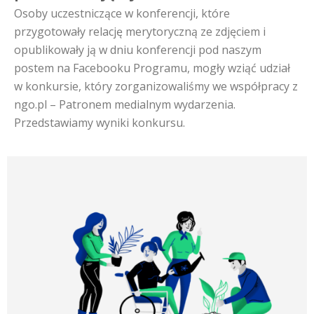
Osoby uczestniczące w konferencji, które
przygotowały relację merytoryczną ze zdjęciem i
opublikowały ją w dniu konferencji pod naszym
postem na Facebooku Programu, mogły wziąć udział
w konkursie, który zorganizowaliśmy we współpracy z
ngo.pl – Patronem medialnym wydarzenia.
Przedstawiamy wyniki konkursu.