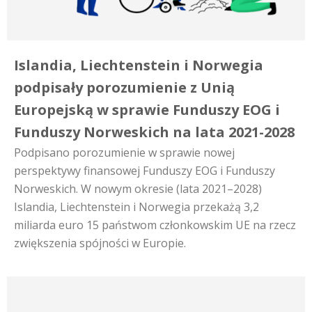
Islandia, Liechtenstein i Norwegia
podpisały porozumienie z Unią
Europejską w sprawie Funduszy EOG i
Funduszy Norweskich na lata 2021-2028
Podpisano porozumienie w sprawie nowej
perspektywy finansowej Funduszy EOG i Funduszy
Norweskich. W nowym okresie (lata 2021–2028)
Islandia, Liechtenstein i Norwegia przekażą 3,2
miliarda euro 15 państwom członkowskim UE na rzecz
zwiększenia spójności w Europie.