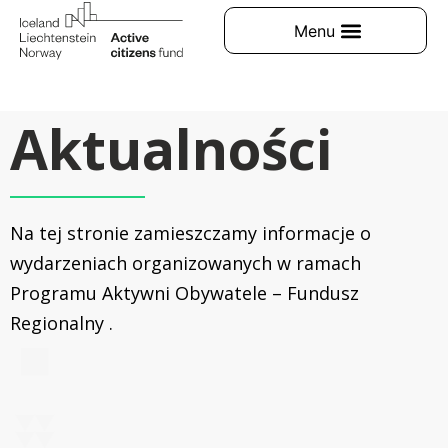
Aktualności
Na tej stronie zamieszczamy informacje o
wydarzeniach organizowanych w ramach
Programu Aktywni Obywatele – Fundusz
Regionalny .