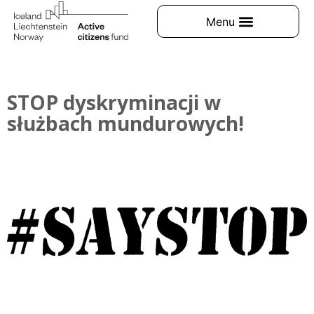
STOP dyskryminacji w
służbach mundurowych!