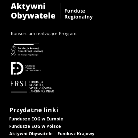
Konsorcjum realizujące Program:
Przydatne linki
Fundusze EOG w Europie
Fundusze EOG w Polsce
Aktywni Obywatele – Fundusz Krajowy