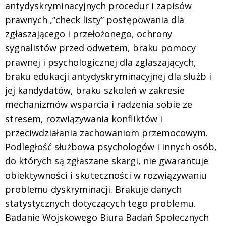
antydyskryminacyjnych procedur i zapisów
prawnych ,”check listy” postępowania dla
zgłaszającego i przełożonego, ochrony
sygnalistów przed odwetem, braku pomocy
prawnej i psychologicznej dla zgłaszających,
braku edukacji antydyskryminacyjnej dla służb i
jej kandydatów, braku szkoleń w zakresie
mechanizmów wsparcia i radzenia sobie ze
stresem, rozwiązywania konfliktów i
przeciwdziałania zachowaniom przemocowym.
Podległość służbowa psychologów i innych osób,
do których są zgłaszane skargi, nie gwarantuje
obiektywności i skuteczności w rozwiązywaniu
problemu dyskryminacji. Brakuje danych
statystycznych dotyczących tego problemu.
Badanie Wojskowego Biura Badań Społecznych