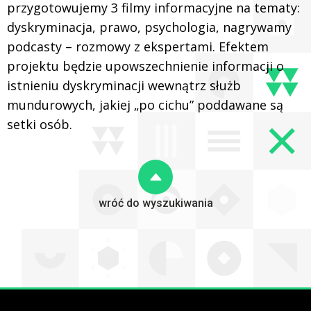
przygotowujemy 3 filmy informacyjne na tematy:
dyskryminacja, prawo, psychologia, nagrywamy
podcasty – rozmowy z ekspertami. Efektem
projektu będzie upowszechnienie informacji o
istnieniu dyskryminacji wewnątrz służb
mundurowych, jakiej „po cichu” poddawane są
setki osób.
wróć do wyszukiwania