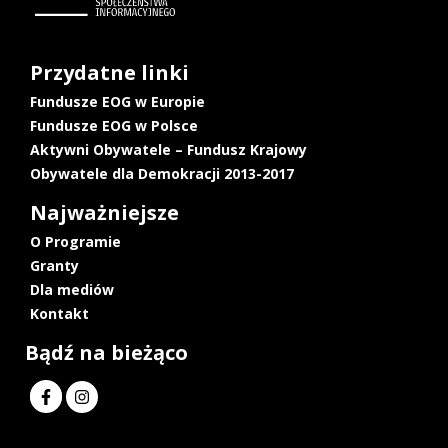
Przydatne linki
Fundusze EOG w Europie
Fundusze EOG w Polsce
Aktywni Obywatele – Fundusz Krajowy
Obywatele dla Demokracji 2013-2017
Najważniejsze
O Programie
Granty
Dla mediów
Kontakt
Bądź na bieżąco