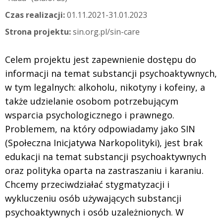
Czas realizacji:
01.11.2021-31.01.2023
Strona projektu:
sin.org.pl/sin-care
Celem projektu jest zapewnienie dostępu do
informacji na temat substancji psychoaktywnych,
w tym legalnych: alkoholu, nikotyny i kofeiny, a
także udzielanie osobom potrzebującym
wsparcia psychologicznego i prawnego.
Problemem, na który odpowiadamy jako SIN
(Społeczna Inicjatywa Narkopolityki), jest brak
edukacji na temat substancji psychoaktywnych
oraz polityka oparta na zastraszaniu i karaniu.
Chcemy przeciwdziałać stygmatyzacji i
wykluczeniu osób używających substancji
psychoaktywnych i osób uzależnionych. W