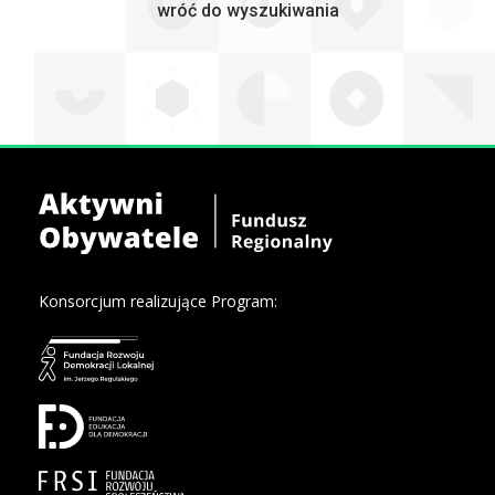
wróć do wyszukiwania
Konsorcjum realizujące Program: