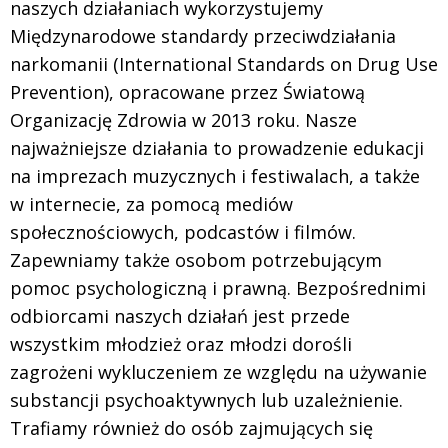
naszych działaniach wykorzystujemy
Międzynarodowe standardy przeciwdziałania
narkomanii (International Standards on Drug Use
Prevention), opracowane przez Światową
Organizację Zdrowia w 2013 roku. Nasze
najważniejsze działania to prowadzenie edukacji
na imprezach muzycznych i festiwalach, a także
w internecie, za pomocą mediów
społecznościowych, podcastów i filmów.
Zapewniamy także osobom potrzebującym
pomoc psychologiczną i prawną. Bezpośrednimi
odbiorcami naszych działań jest przede
wszystkim młodzież oraz młodzi dorośli
zagrożeni wykluczeniem ze względu na używanie
substancji psychoaktywnych lub uzależnienie.
Trafiamy również do osób zajmujących się