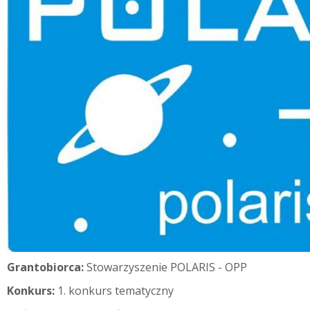
Grantobiorca:
Stowarzyszenie POLARIS - OPP
Konkurs:
1. konkurs tematyczny