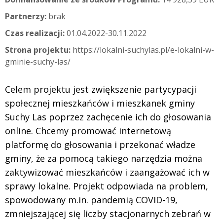
Partnerzy:
brak
Czas realizacji:
01.04.2022-30.11.2022
Strona projektu:
https://lokalni-suchylas.pl/e-lokalni-w-
gminie-suchy-las/
Celem projektu jest zwiększenie partycypacji
społecznej mieszkańców i mieszkanek gminy
Suchy Las poprzez zachęcenie ich do głosowania
online. Chcemy promować internetową
platformę do głosowania i przekonać władze
gminy, że za pomocą takiego narzędzia można
zaktywizować mieszkańców i zaangażować ich w
sprawy lokalne. Projekt odpowiada na problem,
spowodowany m.in. pandemią COVID-19,
zmniejszającej się liczby stacjonarnych zebrań w