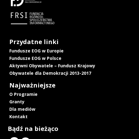
Przydatne linki
Fundusze EOG w Europie
Fundusze EOG w Polsce
Aktywni Obywatele – Fundusz Krajowy
Obywatele dla Demokracji 2013-2017
Najważniejsze
O Programie
Granty
Dla mediów
Kontakt
Bądź na bieżąco