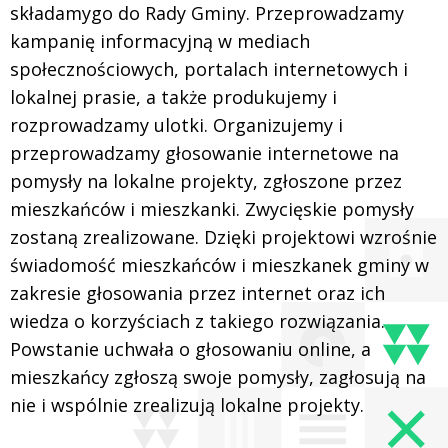
składamygo do Rady Gminy. Przeprowadzamy
kampanię informacyjną w mediach
społecznościowych, portalach internetowych i
lokalnej prasie, a także produkujemy i
rozprowadzamy ulotki. Organizujemy i
przeprowadzamy głosowanie internetowe na
pomysły na lokalne projekty, zgłoszone przez
mieszkańców i mieszkanki. Zwycięskie pomysły
zostaną zrealizowane. Dzięki projektowi wzrośnie
świadomość mieszkańców i mieszkanek gminy w
zakresie głosowania przez internet oraz ich
wiedza o korzyściach z takiego rozwiązania.
Powstanie uchwała o głosowaniu online, a
mieszkańcy zgłoszą swoje pomysły, zagłosują na
nie i wspólnie zrealizują lokalne projekty.