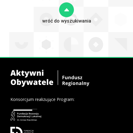
wróć do wyszukiwania
Konsorcjum realizujące Program: