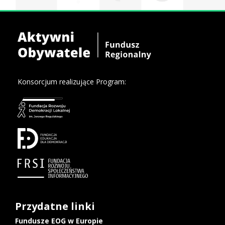
Konsorcjum realizujące Program:
Przydatne linki
Fundusze EOG w Europie