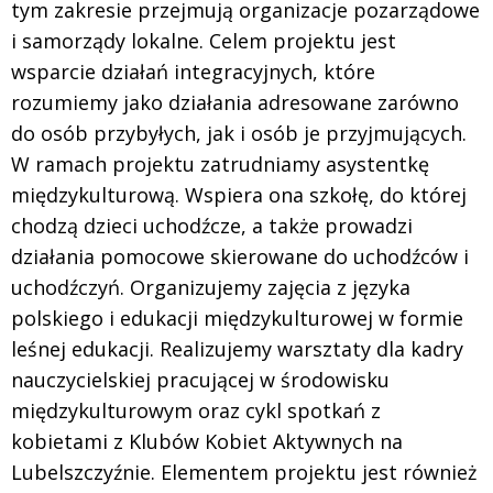
tym zakresie przejmują organizacje pozarządowe
i samorządy lokalne. Celem projektu jest
wsparcie działań integracyjnych, które
rozumiemy jako działania adresowane zarówno
do osób przybyłych, jak i osób je przyjmujących.
W ramach projektu zatrudniamy asystentkę
międzykulturową. Wspiera ona szkołę, do której
chodzą dzieci uchodźcze, a także prowadzi
działania pomocowe skierowane do uchodźców i
uchodźczyń. Organizujemy zajęcia z języka
polskiego i edukacji międzykulturowej w formie
leśnej edukacji. Realizujemy warsztaty dla kadry
nauczycielskiej pracującej w środowisku
międzykulturowym oraz cykl spotkań z
kobietami z Klubów Kobiet Aktywnych na
Lubelszczyźnie. Elementem projektu jest również