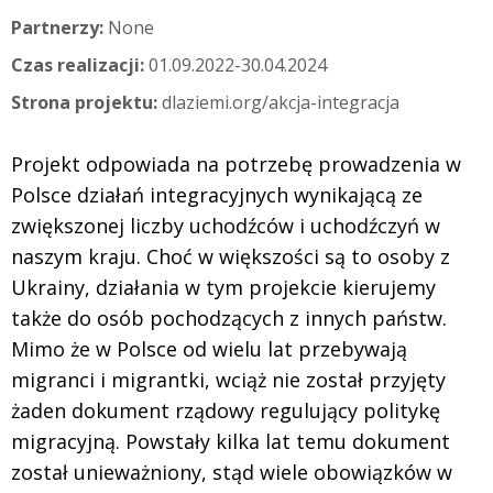
Partnerzy:
None
Czas realizacji:
01.09.2022-30.04.2024
Strona projektu:
dlaziemi.org/akcja-integracja
Projekt odpowiada na potrzebę prowadzenia w
Polsce działań integracyjnych wynikającą ze
zwiększonej liczby uchodźców i uchodźczyń w
naszym kraju. Choć w większości są to osoby z
Ukrainy, działania w tym projekcie kierujemy
także do osób pochodzących z innych państw.
Mimo że w Polsce od wielu lat przebywają
migranci i migrantki, wciąż nie został przyjęty
żaden dokument rządowy regulujący politykę
migracyjną. Powstały kilka lat temu dokument
został unieważniony, stąd wiele obowiązków w