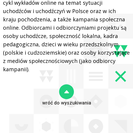
cykl wykładów online na temat sytuacji
uchodźców i uchodźczyń w Polsce oraz w ich
kraju pochodzenia, a także kampania społeczna
online. Odbiorcami i odbiorczyniami projektu są
osoby uchodźcze, społeczność lokalna, kadra
pedagogiczna, dzieci w wieku przedszkolnym
(polskie i cudzoziemskie) oraz osoby korzystające
z mediów społecznościowych (jako odbiorcy
kampanii).
wróć do wyszukiwania