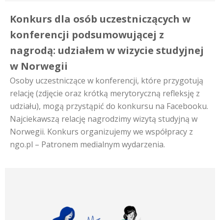
Konkurs dla osób uczestniczących w
konferencji podsumowującej z
nagrodą: udziałem w wizycie studyjnej
w Norwegii
Osoby uczestniczące w konferencji, które przygotują
relację (zdjęcie oraz krótką merytoryczną refleksję z
udziału), mogą przystąpić do konkursu na Facebooku.
Najciekawszą relację nagrodzimy wizytą studyjną w
Norwegii. Konkurs organizujemy we współpracy z
ngo.pl – Patronem medialnym wydarzenia.