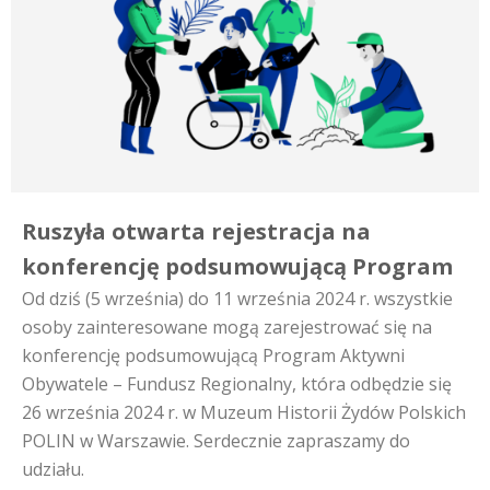
Ruszyła otwarta rejestracja na
konferencję podsumowującą Program
Od dziś (5 września) do 11 września 2024 r. wszystkie
osoby zainteresowane mogą zarejestrować się na
konferencję podsumowującą Program Aktywni
Obywatele – Fundusz Regionalny, która odbędzie się
26 września 2024 r. w Muzeum Historii Żydów Polskich
POLIN w Warszawie. Serdecznie zapraszamy do
udziału.