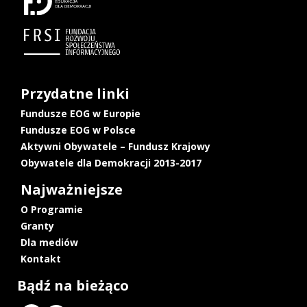
Przydatne linki
Fundusze EOG w Europie
Fundusze EOG w Polsce
Aktywni Obywatele – Fundusz Krajowy
Obywatele dla Demokracji 2013-2017
Najważniejsze
O Programie
Granty
Dla mediów
Kontakt
Bądź na bieżąco