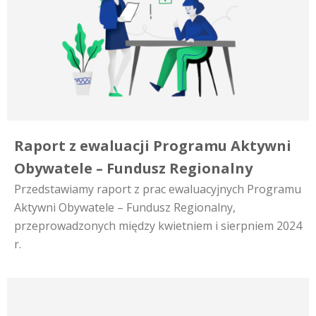
Raport z ewaluacji Programu Aktywni
Obywatele – Fundusz Regionalny
Przedstawiamy raport z prac ewaluacyjnych Programu
Aktywni Obywatele – Fundusz Regionalny,
przeprowadzonych między kwietniem i sierpniem 2024
r.