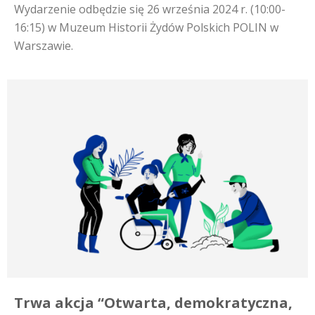
Wydarzenie odbędzie się 26 września 2024 r. (10:00-
16:15) w Muzeum Historii Żydów Polskich POLIN w
Warszawie.
Trwa akcja “Otwarta, demokratyczna,