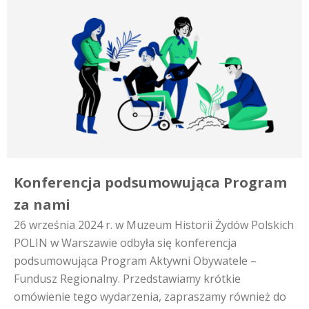
Konferencja podsumowująca Program
za nami
26 września 2024 r. w Muzeum Historii Żydów Polskich
POLIN w Warszawie odbyła się konferencja
podsumowująca Program Aktywni Obywatele –
Fundusz Regionalny. Przedstawiamy krótkie
omówienie tego wydarzenia, zapraszamy również do