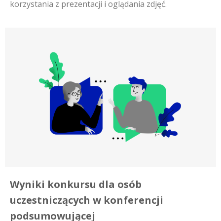
korzystania z prezentacji i oglądania zdjęć.
Wyniki konkursu dla osób
uczestniczących w konferencji
podsumowującej