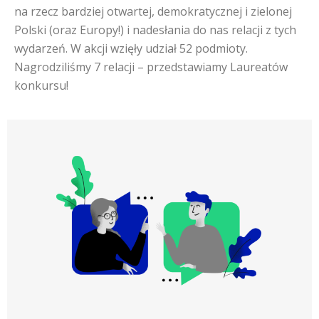
na rzecz bardziej otwartej, demokratycznej i zielonej
Polski (oraz Europy!) i nadesłania do nas relacji z tych
wydarzeń. W akcji wzięły udział 52 podmioty.
Nagrodziliśmy 7 relacji – przedstawiamy Laureatów
konkursu!