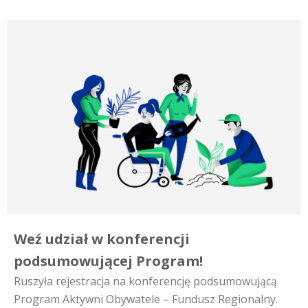
Weź udział w konferencji
podsumowującej Program!
Ruszyła rejestracja na konferencję podsumowującą
Program Aktywni Obywatele – Fundusz Regionalny.