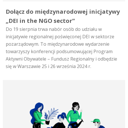
Dołącz do międzynarodowej inicjatywy
„DEI in the NGO sector”
Do 19 sierpnia trwa nabór osób do udziału w
inicjatywie regionalnej poświęconej DEI w sektorze
pozarządowym. To międzynarodowe wydarzenie
towarzyszy konferencji podsumowującej Program
Aktywni Obywatele – Fundusz Regionalny i odbędzie
się w Warszawie 25 i 26 września 2024 r.