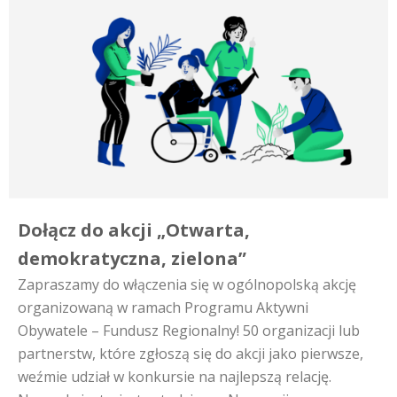
Dołącz do akcji „Otwarta,
demokratyczna, zielona”
Zapraszamy do włączenia się w ogólnopolską akcję
organizowaną w ramach Programu Aktywni
Obywatele – Fundusz Regionalny! 50 organizacji lub
partnerstw, które zgłoszą się do akcji jako pierwsze,
weźmie udział w konkursie na najlepszą relację.