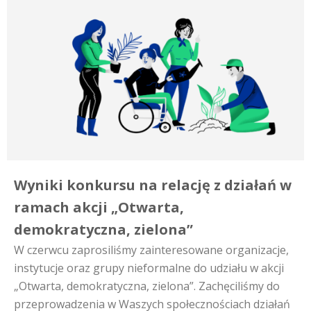
Wyniki konkursu na relację z działań w
ramach akcji „Otwarta,
demokratyczna, zielona”
W czerwcu zaprosiliśmy zainteresowane organizacje,
instytucje oraz grupy nieformalne do udziału w akcji
„Otwarta, demokratyczna, zielona”. Zachęciliśmy do
przeprowadzenia w Waszych społecznościach działań