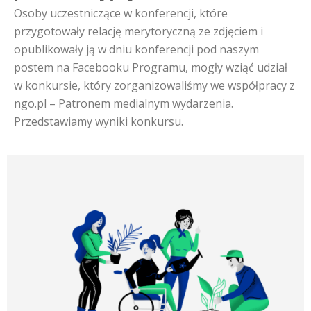
Osoby uczestniczące w konferencji, które
przygotowały relację merytoryczną ze zdjęciem i
opublikowały ją w dniu konferencji pod naszym
postem na Facebooku Programu, mogły wziąć udział
w konkursie, który zorganizowaliśmy we współpracy z
ngo.pl – Patronem medialnym wydarzenia.
Przedstawiamy wyniki konkursu.