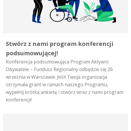
Stwórz z nami program konferencji
podsumowującej!
Konferencja podsumowująca Program Aktywni
Obywatele – Fundusz Regionalny odbędzie się 26
września w Warszawie. Jeśli Twoja organizacja
otrzymała grant w ramach naszego Programu,
wypełnij krótką ankietę i stwórz wraz z nami program
konferencji!