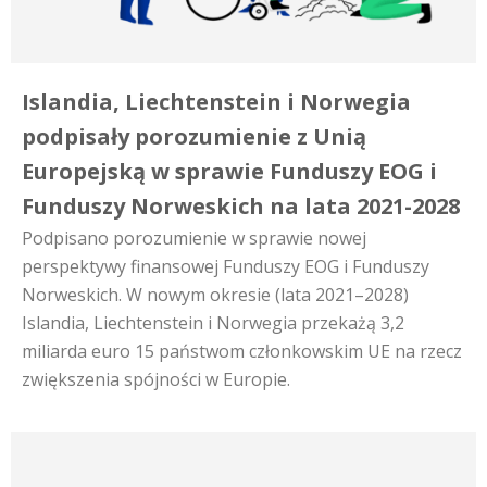
Islandia, Liechtenstein i Norwegia
podpisały porozumienie z Unią
Europejską w sprawie Funduszy EOG i
Funduszy Norweskich na lata 2021-2028
Podpisano porozumienie w sprawie nowej
perspektywy finansowej Funduszy EOG i Funduszy
Norweskich. W nowym okresie (lata 2021–2028)
Islandia, Liechtenstein i Norwegia przekażą 3,2
miliarda euro 15 państwom członkowskim UE na rzecz
zwiększenia spójności w Europie.