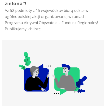
zielona”!
Aż 52 podmioty z 15 województw biorą udział w
ogólnopolskiej akcji organizowanej w ramach
Programu Aktywni Obywatele – Fundusz Regionalny!
Publikujemy ich listę.