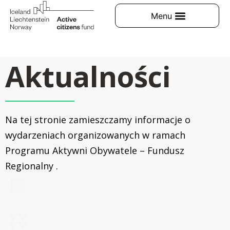
Aktualności
Na tej stronie zamieszczamy informacje o
wydarzeniach organizowanych w ramach
Programu Aktywni Obywatele – Fundusz
Regionalny .