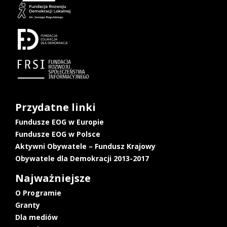
Przydatne linki
Fundusze EOG w Europie
Fundusze EOG w Polsce
Aktywni Obywatele – Fundusz Krajowy
Obywatele dla Demokracji 2013-2017
Najważniejsze
O Programie
Granty
Dla mediów