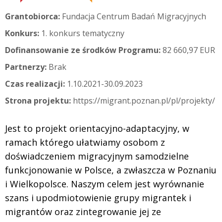
Grantobiorca:
Fundacja Centrum Badań Migracyjnych
Konkurs:
1. konkurs tematyczny
Dofinansowanie ze środków Programu:
82 660,97 EUR
Partnerzy:
Brak
Czas realizacji:
1.10.2021-30.09.2023
Strona projektu:
https://migrant.poznan.pl/pl/projekty/
Jest to projekt orientacyjno-adaptacyjny, w
ramach którego ułatwiamy osobom z
doświadczeniem migracyjnym samodzielne
funkcjonowanie w Polsce, a zwłaszcza w Poznaniu
i Wielkopolsce. Naszym celem jest wyrównanie
szans i upodmiotowienie grupy migrantek i
migrantów oraz zintegrowanie jej ze