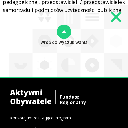
pedagogicznej, przedstawicieli / przedstawicielek
samorządu i podmiotów użyteczności publicznej.
wróć do wyszukiwania
Konsorcjum realizujące Program: