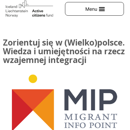
Zorientuj się w (Wielko)polsce.
Wiedza i umiejętności na rzecz
wzajemnej integracji