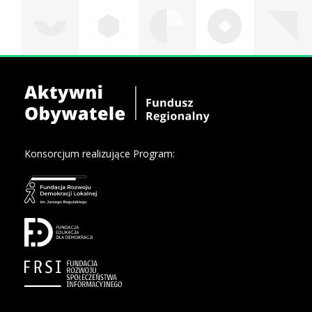
Konsorcjum realizujące Program: