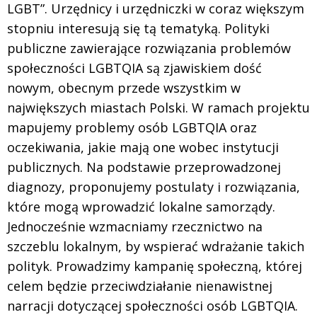
LGBT”. Urzędnicy i urzędniczki w coraz większym
stopniu interesują się tą tematyką. Polityki
publiczne zawierające rozwiązania problemów
społeczności LGBTQIA są zjawiskiem dość
nowym, obecnym przede wszystkim w
największych miastach Polski. W ramach projektu
mapujemy problemy osób LGBTQIA oraz
oczekiwania, jakie mają one wobec instytucji
publicznych. Na podstawie przeprowadzonej
diagnozy, proponujemy postulaty i rozwiązania,
które mogą wprowadzić lokalne samorządy.
Jednocześnie wzmacniamy rzecznictwo na
szczeblu lokalnym, by wspierać wdrażanie takich
polityk. Prowadzimy kampanię społeczną, której
celem będzie przeciwdziałanie nienawistnej
narracji dotyczącej społeczności osób LGBTQIA.