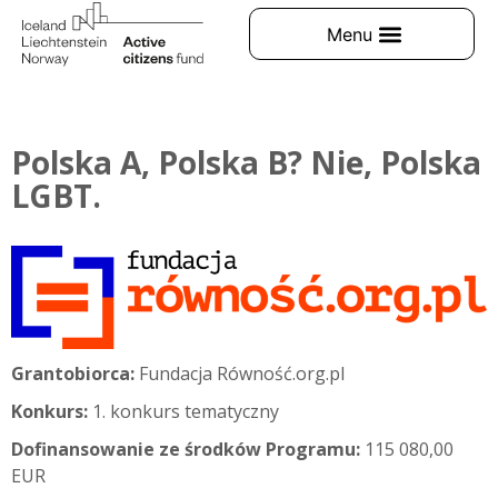
Polska A, Polska B? Nie, Polska
LGBT.
Grantobiorca:
Fundacja Równość.org.pl
Konkurs:
1. konkurs tematyczny
Dofinansowanie ze środków Programu:
115 080,00
EUR