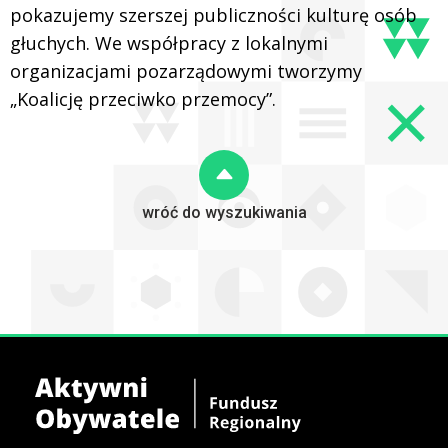
pokazujemy szerszej publiczności kulturę osób
głuchych. We współpracy z lokalnymi
organizacjami pozarządowymi tworzymy
„Koalicję przeciwko przemocy”.
wróć do wyszukiwania