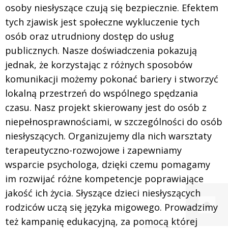
osoby niesłyszące czują się bezpiecznie. Efektem
tych zjawisk jest społeczne wykluczenie tych
osób oraz utrudniony dostęp do usług
publicznych. Nasze doświadczenia pokazują
jednak, że korzystając z różnych sposobów
komunikacji możemy pokonać bariery i stworzyć
lokalną przestrzeń do wspólnego spędzania
czasu. Nasz projekt skierowany jest do osób z
niepełnosprawnościami, w szczególności do osób
niesłyszących. Organizujemy dla nich warsztaty
terapeutyczno-rozwojowe i zapewniamy
wsparcie psychologa, dzięki czemu pomagamy
im rozwijać różne kompetencje poprawiające
jakość ich życia. Słyszące dzieci niesłyszących
rodziców uczą się języka migowego. Prowadzimy
też kampanię edukacyjną, za pomocą której