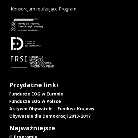
Konsorcjum realizujące Program:
Przydatne linki
Fundusze EOG w Europie
Fundusze EOG w Polsce
Aktywni Obywatele – Fundusz Krajowy
Obywatele dla Demokracji 2013-2017
Najważniejsze
O Programie