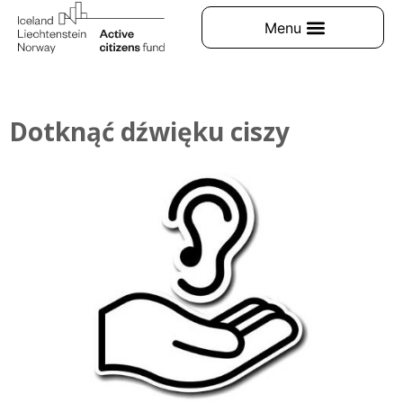
Dotknąć dźwięku ciszy